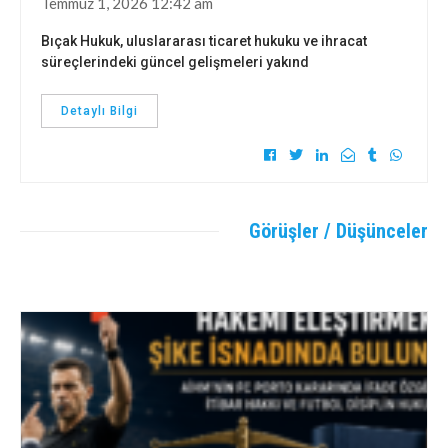
Temmuz 1, 2026 12:42 am
Bıçak Hukuk, uluslararası ticaret hukuku ve ihracat
süreçlerindeki güncel gelişmeleri yakınd
Detaylı Bilgi
Görüşler / Düşünceler