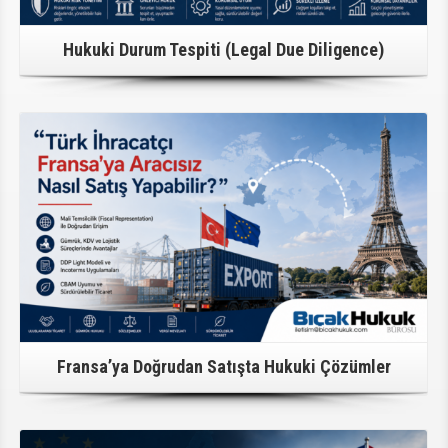
Hukuki Durum Tespiti (Legal Due Diligence)
Detaylı Bilgi
Fransa’ya Doğrudan Satışta Hukuki Çözümler
Detaylı Bilgi