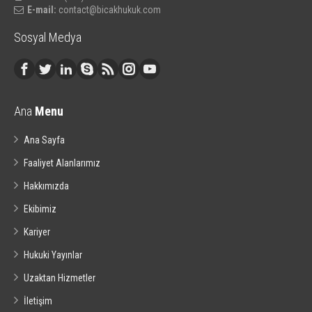
E-mail:
contact@bicakhukuk.com
Sosyal Medya
Ana
Menu
Ana Sayfa
Faaliyet Alanlarımız
Hakkımızda
Ekibimiz
Kariyer
Hukuki Yayınlar
Uzaktan Hizmetler
İletişim