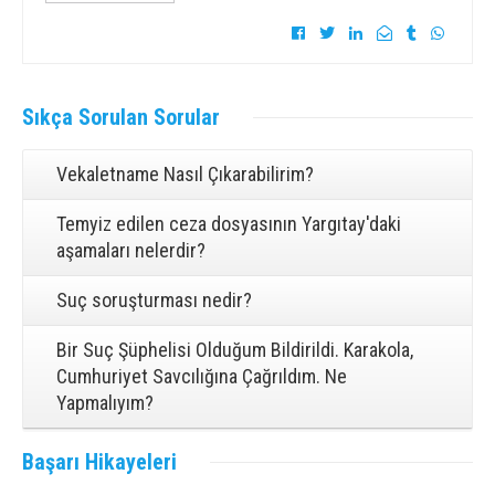
Sıkça
Sorulan Sorular
Vekaletname Nasıl Çıkarabilirim?
Temyiz edilen ceza dosyasının Yargıtay'daki
aşamaları nelerdir?
Suç soruşturması nedir?
Bir Suç Şüphelisi Olduğum Bildirildi. Karakola,
Cumhuriyet Savcılığına Çağrıldım. Ne
Yapmalıyım?
Başarı
Hikayeleri