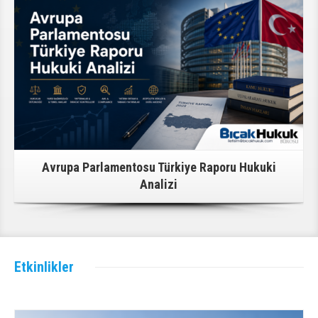
Avrupa Parlamentosu Türkiye Raporu Hukuki
Analizi
Etkinlikler