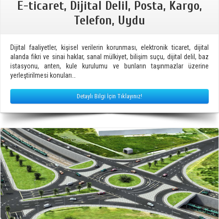
E-ticaret, Dijital Delil, Posta, Kargo,
Telefon, Uydu
Dijital faaliyetler, kişisel verilerin korunması, elektronik ticaret, dijital
alanda fikri ve sinai haklar, sanal mülkiyet, bilişim suçu, dijital delil, baz
istasyonu, anten, kule kurulumu ve bunların taşınmazlar üzerine
yerleştirilmesi konuları…
Detaylı Bilgi İçin Tıklayınız!