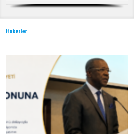
Haberler