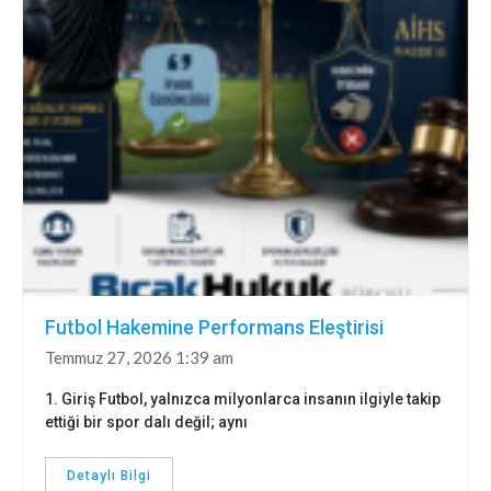
Futbol Hakemine Performans Eleştirisi
Temmuz 27, 2026 1:39 am
1. Giriş Futbol, yalnızca milyonlarca insanın ilgiyle takip
ettiği bir spor dalı değil; aynı
Detaylı Bilgi