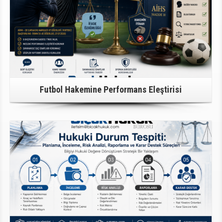
Futbol Hakemine Performans Eleştirisi
Detaylı Bilgi