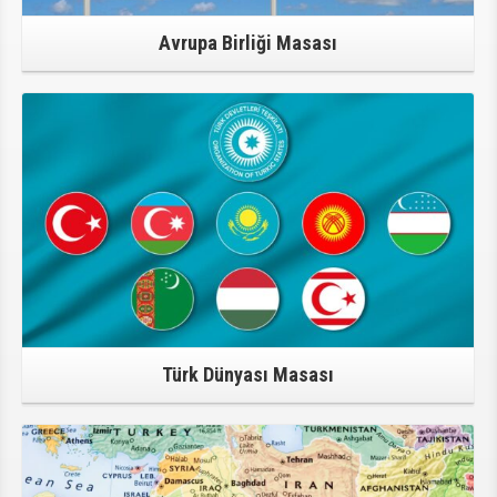
Avrupa Birliği Masası
Türk Dünyası Masası