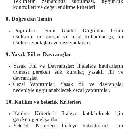
Tekliflerin zamanında sunulması, uygunluk
kontrolleri ve değerlendirme kriterleri.
8. Doğrudan Temin
Doğrudan Temin Usulü: Doğrudan temin
usulünün ne zaman ve nasıl kullanılacağı, bu
usulün avantajları ve dezavantajları.
9. Yasak Fiil ve Davranışlar
Yasak Fiil ve Davranışlar: İhalelere katılanların
uyması gereken etik kurallar, yasaklı fiil ve
davranışlar.
Cezai Yaptırımlar: Yasak fiil ve davranışlar
nedeniyle uygulanabilecek cezai yaptırımlar.
10. Katılım ve Yeterlik Kriterleri
Katılım Kriterleri: İhaleye katılabilmek için
gereken genel şartlar.
Yeterlik Kriterleri: İhaleye katılabilmek için