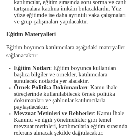
katılımcılar, eğitim sırasında soru sorma ve canlı
tartışmalara katılma imkânı bulacaklardır. Yüz
yüze eğitimde ise daha ayrıntılı vaka çalışmaları
ve grup çalışmaları yapılacaktır.
Eğitim Materyalleri
Eğitim boyunca katılımcılara aşağıdaki materyaller
sağlanacaktır:
Eğitim Notları
: Eğitim boyunca kullanılan
başlıca bilgiler ve örnekler, katılımcılara
sunulacak notlarda yer alacaktır.
Örnek Politika Dokümanları
: Kamu ihale
süreçlerinde kullanılabilecek örnek politika
dokümanları ve şablonlar katılımcılarla
paylaşılacaktır.
Mevzuat Metinleri ve Rehberler
: Kamu İhale
Kanunu ve ilgili yönetmelikler gibi temel
mevzuat metinleri, katılımcılarla eğitim sırasında
referans alınacak şekilde dağıtılacaktır.