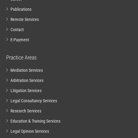
Publications
Remote Services
Contact
E-Payment
Practice Areas
Mediation Services
Arbitration Services
Litigation Services
Legal Consultancy Services
Research Services
Education & Training Services
Legal Opinion Services