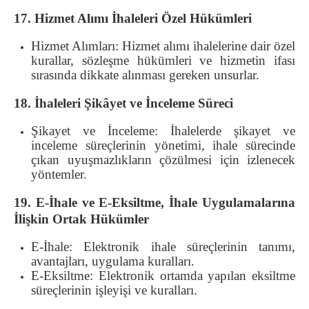
17. Hizmet Alımı İhaleleri Özel Hükümleri
Hizmet Alımları: Hizmet alımı ihalelerine dair özel
kurallar, sözleşme hükümleri ve hizmetin ifası
sırasında dikkate alınması gereken unsurlar.
18. İhaleleri Şikâyet ve İnceleme Süreci
Şikayet ve İnceleme: İhalelerde şikayet ve
inceleme süreçlerinin yönetimi, ihale sürecinde
çıkan uyuşmazlıkların çözülmesi için izlenecek
yöntemler.
19. E-İhale ve E-Eksiltme, İhale Uygulamalarına
İlişkin Ortak Hükümler
E-İhale: Elektronik ihale süreçlerinin tanımı,
avantajları, uygulama kuralları.
E-Eksiltme: Elektronik ortamda yapılan eksiltme
süreçlerinin işleyişi ve kuralları.