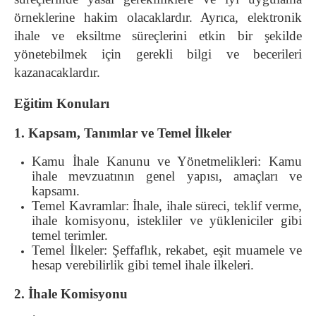
örneklerine hakim olacaklardır. Ayrıca, elektronik
ihale ve eksiltme süreçlerini etkin bir şekilde
yönetebilmek için gerekli bilgi ve becerileri
kazanacaklardır.
Eğitim Konuları
1. Kapsam, Tanımlar ve Temel İlkeler
Kamu İhale Kanunu ve Yönetmelikleri: Kamu
ihale mevzuatının genel yapısı, amaçları ve
kapsamı.
Temel Kavramlar: İhale, ihale süreci, teklif verme,
ihale komisyonu, istekliler ve yükleniciler gibi
temel terimler.
Temel İlkeler: Şeffaflık, rekabet, eşit muamele ve
hesap verebilirlik gibi temel ihale ilkeleri.
2. İhale Komisyonu