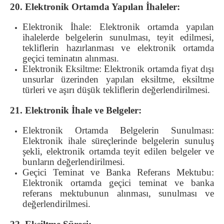
20. Elektronik Ortamda Yapılan İhaleler:
Elektronik İhale: Elektronik ortamda yapılan
ihalelerde belgelerin sunulması, teyit edilmesi,
tekliflerin hazırlanması ve elektronik ortamda
geçici teminatın alınması.
Elektronik Eksiltme: Elektronik ortamda fiyat dışı
unsurlar üzerinden yapılan eksiltme, eksiltme
türleri ve aşırı düşük tekliflerin değerlendirilmesi.
21. Elektronik İhale ve Belgeler:
Elektronik Ortamda Belgelerin Sunulması:
Elektronik ihale süreçlerinde belgelerin sunuluş
şekli, elektronik ortamda teyit edilen belgeler ve
bunların değerlendirilmesi.
Geçici Teminat ve Banka Referans Mektubu:
Elektronik ortamda geçici teminat ve banka
referans mektubunun alınması, sunulması ve
değerlendirilmesi.