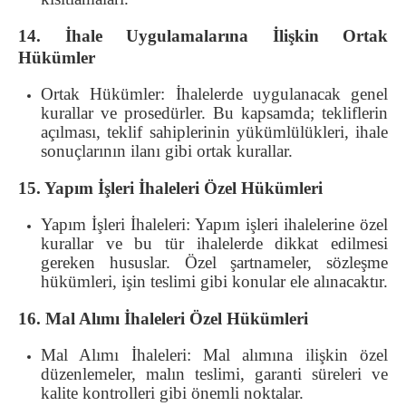
14. İhale Uygulamalarına İlişkin Ortak
Hükümler
Ortak Hükümler: İhalelerde uygulanacak genel
kurallar ve prosedürler. Bu kapsamda; tekliflerin
açılması, teklif sahiplerinin yükümlülükleri, ihale
sonuçlarının ilanı gibi ortak kurallar.
15. Yapım İşleri İhaleleri Özel Hükümleri
Yapım İşleri İhaleleri: Yapım işleri ihalelerine özel
kurallar ve bu tür ihalelerde dikkat edilmesi
gereken hususlar. Özel şartnameler, sözleşme
hükümleri, işin teslimi gibi konular ele alınacaktır.
16. Mal Alımı İhaleleri Özel Hükümleri
Mal Alımı İhaleleri: Mal alımına ilişkin özel
düzenlemeler, malın teslimi, garanti süreleri ve
kalite kontrolleri gibi önemli noktalar.