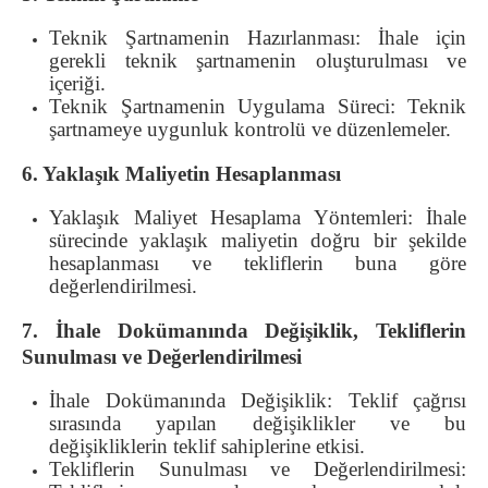
Teknik Şartnamenin Hazırlanması: İhale için
gerekli teknik şartnamenin oluşturulması ve
içeriği.
Teknik Şartnamenin Uygulama Süreci: Teknik
şartnameye uygunluk kontrolü ve düzenlemeler.
6. Yaklaşık Maliyetin Hesaplanması
Yaklaşık Maliyet Hesaplama Yöntemleri: İhale
sürecinde yaklaşık maliyetin doğru bir şekilde
hesaplanması ve tekliflerin buna göre
değerlendirilmesi.
7. İhale Dokümanında Değişiklik, Tekliflerin
Sunulması ve Değerlendirilmesi
İhale Dokümanında Değişiklik: Teklif çağrısı
sırasında yapılan değişiklikler ve bu
değişikliklerin teklif sahiplerine etkisi.
Tekliflerin Sunulması ve Değerlendirilmesi: