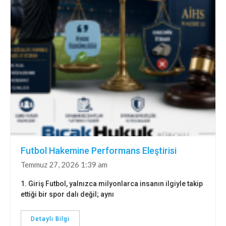
Futbol Hakemine Performans Eleştirisi
Temmuz 27, 2026 1:39 am
1. Giriş Futbol, yalnızca milyonlarca insanın ilgiyle takip
ettiği bir spor dalı değil; aynı
Detaylı Bilgi