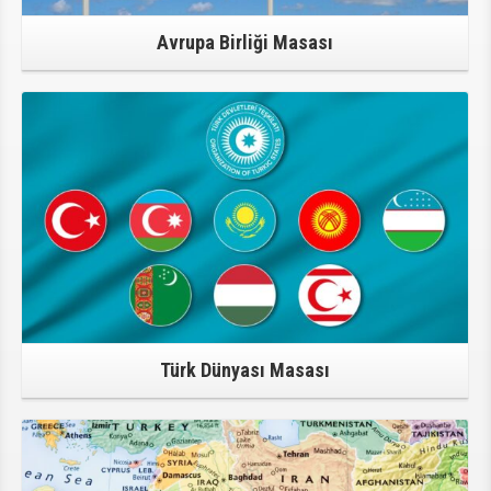
Avrupa Birliği Masası
Türk Dünyası Masası