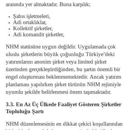
arasında yer almaktadır. Buna karşılık;
Şahıs işletmeleri,
Adi ortaklıklar,
Kollektif şirketler,
Adi komandit şirketler,
NHM statüsüne uygun değildir. Uygulamada çok
uluslu şirketlerin büyük çoğunluğu Türkiye’deki
yatırımlarını anonim şirket veya limited şirket
üzerinden gerçekleştirdiğinden, bu şartın önemli bir
engel oluşturması beklenmemektedir. Ancak yatırım
planlaması yapılırken şirket türünün NHM rejimiyle
uyumlu şekilde belirlenmesi önem taşımaktadır.
3.3. En Az Üç Ülkede Faaliyet Gösteren Şirketler
Topluluğu Şartı
NHM düzenlemesinin en dikkat çekici koşullarından