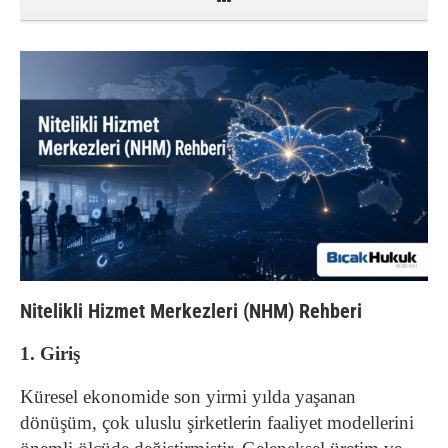
Nitelikli Hizmet Merkezleri (NHM) Rehberi
1. Giriş
Küresel ekonomide son yirmi yılda yaşanan
dönüşüm, çok uluslu şirketlerin faaliyet modellerini