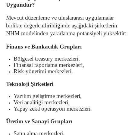
Uygundur?
Mevcut düzenleme ve uluslararası uygulamalar
birlikte değerlendirildiğinde aşağıdaki şirketlerin
NHM modelinden yararlanma potansiyeli yüksektir:
Finans ve Bankacılık Grupları
Bölgesel treasury merkezleri,
Finansal raporlama merkezleri,
Risk yönetimi merkezleri.
Teknoloji Şirketleri
Yazılım geliştirme merkezleri,
Veri analitiği merkezleri,
Yapay zekâ operasyon merkezleri.
Üretim ve Sanayi Grupları
Satın alma merkezleri,