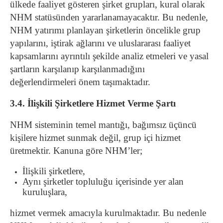
ülkede faaliyet gösteren şirket grupları, kural olarak
NHM statüsünden yararlanamayacaktır. Bu nedenle,
NHM yatırımı planlayan şirketlerin öncelikle grup
yapılarını, iştirak ağlarını ve uluslararası faaliyet
kapsamlarını ayrıntılı şekilde analiz etmeleri ve yasal
şartların karşılanıp karşılanmadığını
değerlendirmeleri önem taşımaktadır.
3.4. İlişkili Şirketlere Hizmet Verme Şartı
NHM sisteminin temel mantığı, bağımsız üçüncü
kişilere hizmet sunmak değil, grup içi hizmet
üretmektir. Kanuna göre NHM’ler;
İlişkili şirketlere,
Aynı şirketler topluluğu içerisinde yer alan
kuruluşlara,
hizmet vermek amacıyla kurulmaktadır. Bu nedenle