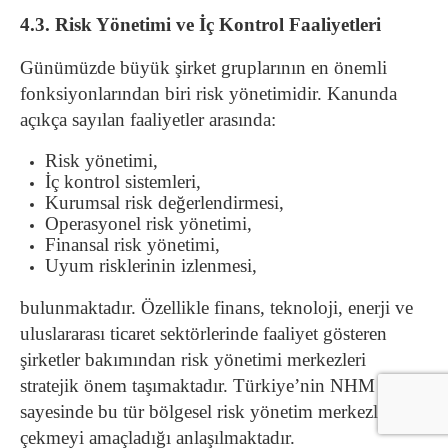
4.3. Risk Yönetimi ve İç Kontrol Faaliyetleri
Günümüzde büyük şirket gruplarının en önemli
fonksiyonlarından biri risk yönetimidir. Kanunda
açıkça sayılan faaliyetler arasında:
Risk yönetimi,
İç kontrol sistemleri,
Kurumsal risk değerlendirmesi,
Operasyonel risk yönetimi,
Finansal risk yönetimi,
Uyum risklerinin izlenmesi,
bulunmaktadır. Özellikle finans, teknoloji, enerji ve
uluslararası ticaret sektörlerinde faaliyet gösteren
şirketler bakımından risk yönetimi merkezleri
stratejik önem taşımaktadır. Türkiye’nin NHM rejimi
sayesinde bu tür bölgesel risk yönetim merkezlerini
çekmeyi amaçladığı anlaşılmaktadır.