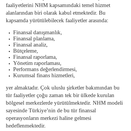
faaliyetlerini NHM kapsamındaki temel hizmet
alanlarından biri olarak kabul etmektedir. Bu
kapsamda yürütülebilecek faaliyetler arasında:
Finansal danışmanlık,
Finansal planlama,
Finansal analiz,
Bütçeleme,
Finansal raporlama,
Yönetim raporlaması,
Performans değerlendirmesi,
Kurumsal finans hizmetleri,
yer almaktadır. Çok uluslu şirketler bakımından bu
tür faaliyetler çoğu zaman tek bir ülkede kurulan
bölgesel merkezlerde yürütülmektedir. NHM modeli
sayesinde Türkiye’nin de bu tür finansal
operasyonların merkezi haline gelmesi
hedeflenmektedir.