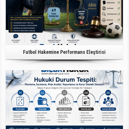
Futbol Hakemine Performans Eleştirisi
Detaylı Bilgi