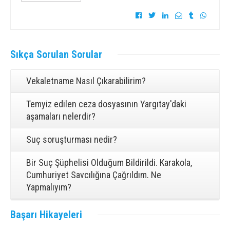
Sıkça
Sorulan Sorular
Vekaletname Nasıl Çıkarabilirim?
Temyiz edilen ceza dosyasının Yargıtay'daki
aşamaları nelerdir?
Suç soruşturması nedir?
Bir Suç Şüphelisi Olduğum Bildirildi. Karakola,
Cumhuriyet Savcılığına Çağrıldım. Ne
Yapmalıyım?
Başarı
Hikayeleri