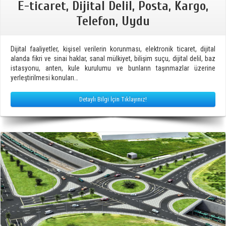
E-ticaret, Dijital Delil, Posta, Kargo,
Telefon, Uydu
Dijital faaliyetler, kişisel verilerin korunması, elektronik ticaret, dijital
alanda fikri ve sinai haklar, sanal mülkiyet, bilişim suçu, dijital delil, baz
istasyonu, anten, kule kurulumu ve bunların taşınmazlar üzerine
yerleştirilmesi konuları…
Detaylı Bilgi İçin Tıklayınız!