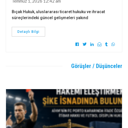
Temmuz 1, 2026 12:42 am
Bıçak Hukuk, uluslararası ticaret hukuku ve ihracat
süreçlerindeki güncel gelişmeleri yakınd
Detaylı Bilgi
Görüşler / Düşünceler