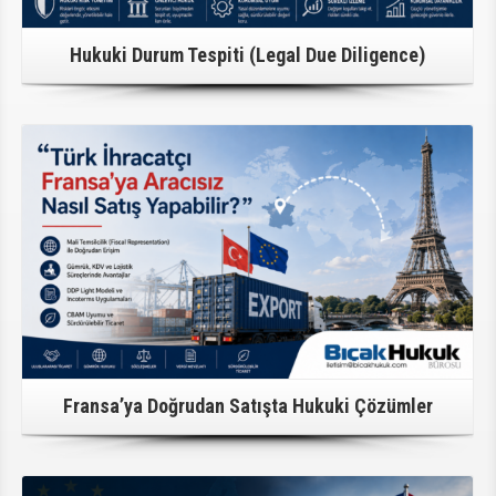
Hukuki Durum Tespiti (Legal Due Diligence)
Detaylı Bilgi
Fransa’ya Doğrudan Satışta Hukuki Çözümler
Detaylı Bilgi