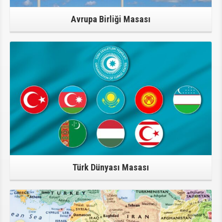
Avrupa Birliği Masası
Türk Dünyası Masası