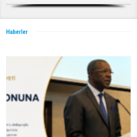
Haberler