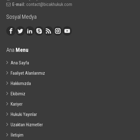
E-mail:
contact@bicakhukuk.com
Sosyal Medya
Ana
Menu
Ana Sayfa
Faaliyet Alanlarımız
Hakkımızda
Ekibimiz
Kariyer
Hukuki Yayınlar
Uzaktan Hizmetler
İletişim