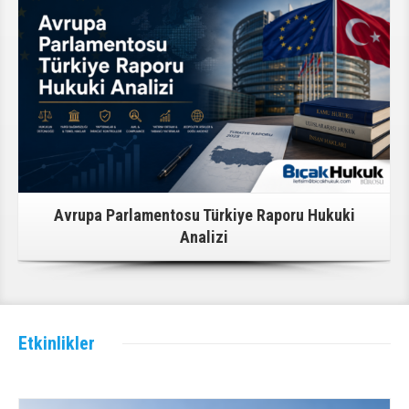
Avrupa Parlamentosu Türkiye Raporu Hukuki
Analizi
Etkinlikler