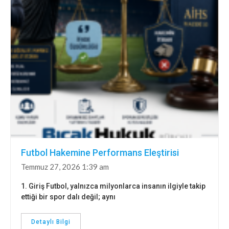
Futbol Hakemine Performans Eleştirisi
Temmuz 27, 2026 1:39 am
1. Giriş Futbol, yalnızca milyonlarca insanın ilgiyle takip
ettiği bir spor dalı değil; aynı
Detaylı Bilgi