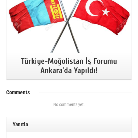
Türkiye-Moğolistan İş Forumu
Ankara’da Yapıldı!
Comments
No comments yet.
Yanıtla