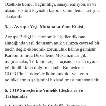
Özellikle kömür bağımlılığı, sanayi emisyonları ve
ulaşım sektörü kaynaklı karbon salımı temel tartışma
alanlarıdır.
5..2. Avrupa Yeşil Mutabakatı’nın Etkisi
Avrupa Birliği ile ekonomik ilişkiler dikkate
alındığında yeşil dönüşüm artık yalnızca çevresel bir
tercih değil; ekonomik zorunluluk hâline gelmiştir.
Karbon Sınırda Düzenleme Mekanizması gibi
uygulamalar, Türk ihracatçılar açısından yeni uyum
yükümlülükleri doğurmaktadır. Bu nedenle
COP31’in Türkiye’de iklim hukuku ve uyum
politikalarının gelişimini hızlandırması muhtemeldir.
6. COP Süreçlerine Yönelik Eleştiriler ve
Tartışmalar