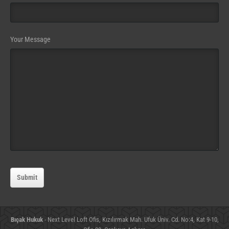
Your Message
Submit
Bıçak Hukuk
- Next Level Loft Ofis, Kızılırmak Mah. Ufuk Üniv. Cd. No:4, Kat 9-10,