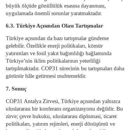
büyük ölçüde gönüllülük esasına dayanması,
uygulamada önemli sorunlar yaratmaktadır.
6.3. Türkiye Açısından Olası Tartışmalar
Türkiye açısından da bazı tartışmalar gündeme
gelebilir. Özellikle enerji politikaları, kömür
yatırımları ve fosil yakıt bağımlılığı bağlamında
Türkiye’nin iklim politikalarının yeterliliği
tartışılmaktadır. COP31 sürecinin bu tartışmaları daha
görünür hâle getirmesi muhtemeldir.
7. Sonuç
COP31 Antalya Zirvesi, Türkiye açısından yalnızca
uluslararası bir konferans organizasyonu değildir. Bu
zirve; çevre hukuku, uluslararası diplomasi, ticaret
politikaları, yatırım rejimleri, enerji dönüşümü ve