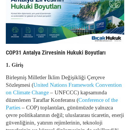
COP31 Antalya Zirvesinin Hukuki Boyutları
1. Giriş
Birleşmiş Milletler İklim Değişikliği Çerçeve
Sözleşmesi (
United Nations Framework Convention
on Climate Change
– UNFCCC) kapsamında
düzenlenen Taraflar Konferansı (
Conference of the
Parties
– COP) toplantıları, günümüzde yalnızca
çevre politikalarının değil; uluslararası ticaretin, enerji
güvenliğinin, yatırım rejimlerinin, teknoloji