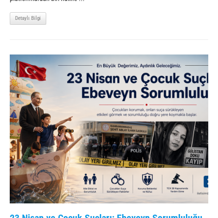
Detaylı Bilgi