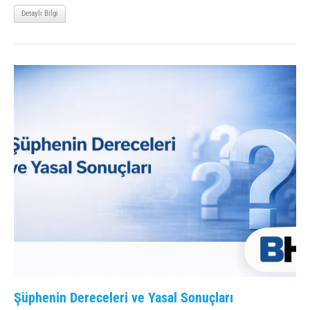
Detaylı Bilgi
Şüphenin Dereceleri ve Yasal Sonuçları