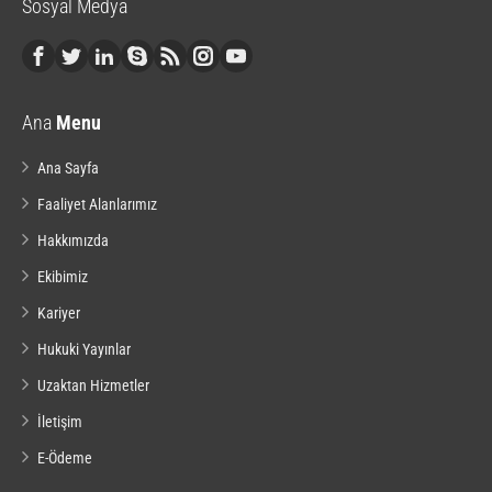
Sosyal Medya
Ana
Menu
Ana Sayfa
Faaliyet Alanlarımız
Hakkımızda
Ekibimiz
Kariyer
Hukuki Yayınlar
Uzaktan Hizmetler
İletişim
E-Ödeme