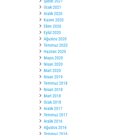
Şubat 2021
Ocak 2021
Aralık 2020
Kasım 2020
Ekim 2020
Eylül 2020
Ağustos 2020
Temmuz 2020
Haziran 2020
Mayıs 2020
Nisan 2020
Mart 2020
Nisan 2019
Temmuz 2018
Nisan 2018
Mart 2018
Ocak 2018
Aralık 2017
Temmuz 2017
Aralık 2016
Ağustos 2016
Temmuz 2016