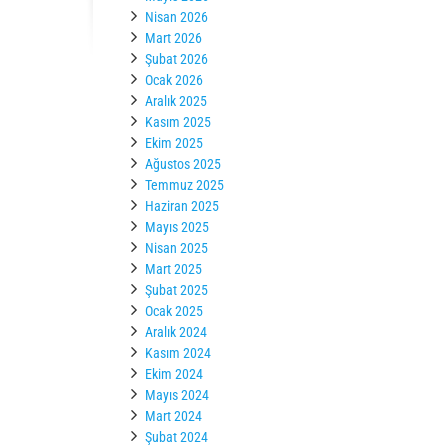
Nisan 2026
Mart 2026
Şubat 2026
Ocak 2026
Aralık 2025
Kasım 2025
Ekim 2025
Ağustos 2025
Temmuz 2025
Haziran 2025
Mayıs 2025
Nisan 2025
Mart 2025
Şubat 2025
Ocak 2025
Aralık 2024
Kasım 2024
Ekim 2024
Mayıs 2024
Mart 2024
Şubat 2024