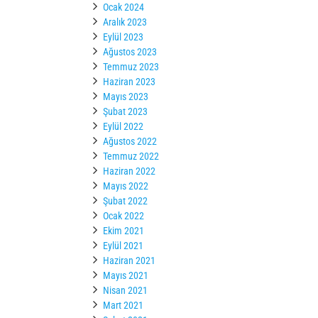
Ocak 2024
Aralık 2023
Eylül 2023
Ağustos 2023
Temmuz 2023
Haziran 2023
Mayıs 2023
Şubat 2023
Eylül 2022
Ağustos 2022
Temmuz 2022
Haziran 2022
Mayıs 2022
Şubat 2022
Ocak 2022
Ekim 2021
Eylül 2021
Haziran 2021
Mayıs 2021
Nisan 2021
Mart 2021