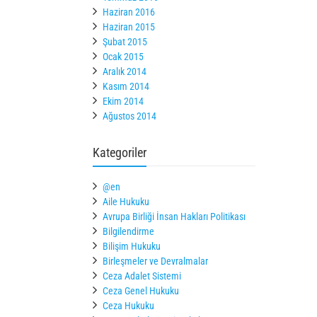
Haziran 2016
Haziran 2015
Şubat 2015
Ocak 2015
Aralık 2014
Kasım 2014
Ekim 2014
Ağustos 2014
Kategoriler
@en
Aile Hukuku
Avrupa Birliği İnsan Hakları Politikası
Bilgilendirme
Bilişim Hukuku
Birleşmeler ve Devralmalar
Ceza Adalet Sistemi
Ceza Genel Hukuku
Ceza Hukuku