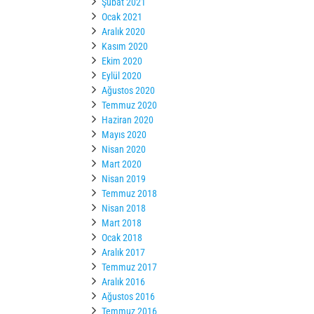
Şubat 2021
Ocak 2021
Aralık 2020
Kasım 2020
Ekim 2020
Eylül 2020
Ağustos 2020
Temmuz 2020
Haziran 2020
Mayıs 2020
Nisan 2020
Mart 2020
Nisan 2019
Temmuz 2018
Nisan 2018
Mart 2018
Ocak 2018
Aralık 2017
Temmuz 2017
Aralık 2016
Ağustos 2016
Temmuz 2016