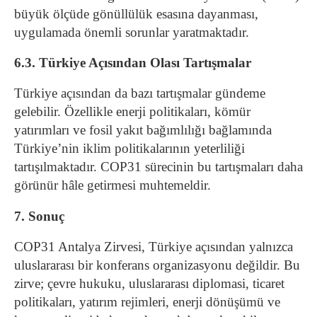
büyük ölçüde gönüllülük esasına dayanması,
uygulamada önemli sorunlar yaratmaktadır.
6.3. Türkiye Açısından Olası Tartışmalar
Türkiye açısından da bazı tartışmalar gündeme
gelebilir. Özellikle enerji politikaları, kömür
yatırımları ve fosil yakıt bağımlılığı bağlamında
Türkiye’nin iklim politikalarının yeterliliği
tartışılmaktadır. COP31 sürecinin bu tartışmaları daha
görünür hâle getirmesi muhtemeldir.
7. Sonuç
COP31 Antalya Zirvesi, Türkiye açısından yalnızca
uluslararası bir konferans organizasyonu değildir. Bu
zirve; çevre hukuku, uluslararası diplomasi, ticaret
politikaları, yatırım rejimleri, enerji dönüşümü ve