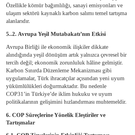
Özellikle kömür bağımlılığı, sanayi emisyonları ve
ulaşım sektörü kaynaklı karbon salımı temel tartışma
alanlarıdır.
5..2. Avrupa Yeşil Mutabakatı’nın Etkisi
Avrupa Birliği ile ekonomik ilişkiler dikkate
alındığında yeşil dönüşüm artık yalnızca çevresel bir
tercih değil; ekonomik zorunluluk hâline gelmiştir.
Karbon Sınırda Düzenleme Mekanizması gibi
uygulamalar, Türk ihracatçılar açısından yeni uyum
yükümlülükleri doğurmaktadır. Bu nedenle
COP31’in Türkiye’de iklim hukuku ve uyum
politikalarının gelişimini hızlandırması muhtemeldir.
6. COP Süreçlerine Yönelik Eleştiriler ve
Tartışmalar