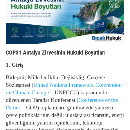
COP31 Antalya Zirvesinin Hukuki Boyutları
1. Giriş
Birleşmiş Milletler İklim Değişikliği Çerçeve
Sözleşmesi (
United Nations Framework Convention
on Climate Change
– UNFCCC) kapsamında
düzenlenen Taraflar Konferansı (
Conference of the
Parties
– COP) toplantıları, günümüzde yalnızca
çevre politikalarının değil; uluslararası ticaretin, enerji
güvenliğinin, yatırım rejimlerinin, teknoloji