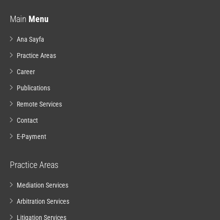
Main
Menu
Ana Sayfa
Practice Areas
Career
Publications
Remote Services
Contact
E-Payment
Practice Areas
Mediation Services
Arbitration Services
Litigation Services