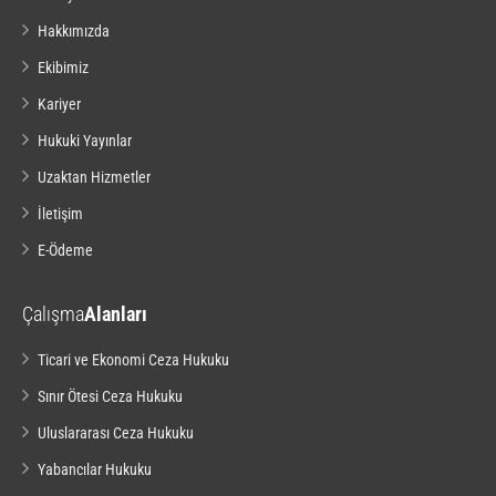
Hakkımızda
Ekibimiz
Kariyer
Hukuki Yayınlar
Uzaktan Hizmetler
İletişim
E-Ödeme
Çalışma
Alanları
Ticari ve Ekonomi Ceza Hukuku
Sınır Ötesi Ceza Hukuku
Uluslararası Ceza Hukuku
Yabancılar Hukuku