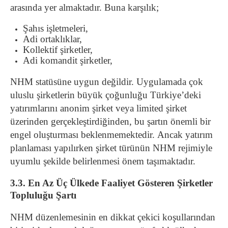
arasında yer almaktadır. Buna karşılık;
Şahıs işletmeleri,
Adi ortaklıklar,
Kollektif şirketler,
Adi komandit şirketler,
NHM statüsüne uygun değildir. Uygulamada çok
uluslu şirketlerin büyük çoğunluğu Türkiye’deki
yatırımlarını anonim şirket veya limited şirket
üzerinden gerçekleştirdiğinden, bu şartın önemli bir
engel oluşturması beklenmemektedir. Ancak yatırım
planlaması yapılırken şirket türünün NHM rejimiyle
uyumlu şekilde belirlenmesi önem taşımaktadır.
3.3. En Az Üç Ülkede Faaliyet Gösteren Şirketler
Topluluğu Şartı
NHM düzenlemesinin en dikkat çekici koşullarından