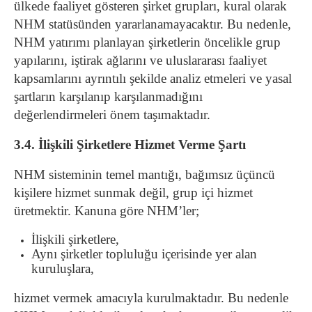
ülkede faaliyet gösteren şirket grupları, kural olarak
NHM statüsünden yararlanamayacaktır. Bu nedenle,
NHM yatırımı planlayan şirketlerin öncelikle grup
yapılarını, iştirak ağlarını ve uluslararası faaliyet
kapsamlarını ayrıntılı şekilde analiz etmeleri ve yasal
şartların karşılanıp karşılanmadığını
değerlendirmeleri önem taşımaktadır.
3.4. İlişkili Şirketlere Hizmet Verme Şartı
NHM sisteminin temel mantığı, bağımsız üçüncü
kişilere hizmet sunmak değil, grup içi hizmet
üretmektir. Kanuna göre NHM’ler;
İlişkili şirketlere,
Aynı şirketler topluluğu içerisinde yer alan
kuruluşlara,
hizmet vermek amacıyla kurulmaktadır. Bu nedenle