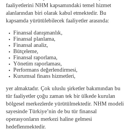
faaliyetlerini NHM kapsamındaki temel hizmet
alanlarından biri olarak kabul etmektedir. Bu
kapsamda yürütülebilecek faaliyetler arasında:
Finansal danışmanlık,
Finansal planlama,
Finansal analiz,
Bütçeleme,
Finansal raporlama,
Yönetim raporlaması,
Performans değerlendirmesi,
Kurumsal finans hizmetleri,
yer almaktadır. Çok uluslu şirketler bakımından bu
tür faaliyetler çoğu zaman tek bir ülkede kurulan
bölgesel merkezlerde yürütülmektedir. NHM modeli
sayesinde Türkiye’nin de bu tür finansal
operasyonların merkezi haline gelmesi
hedeflenmektedir.