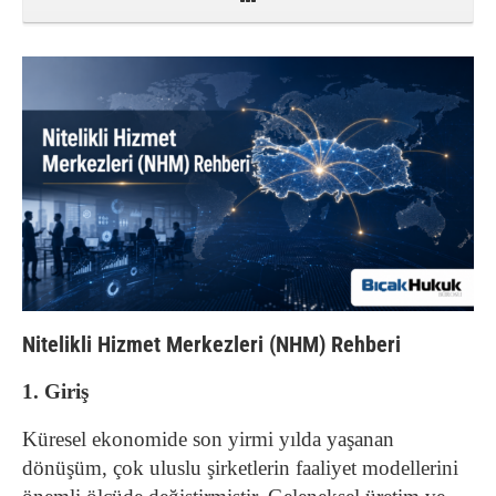
Nitelikli Hizmet Merkezleri (NHM) Rehberi
1. Giriş
Küresel ekonomide son yirmi yılda yaşanan
dönüşüm, çok uluslu şirketlerin faaliyet modellerini