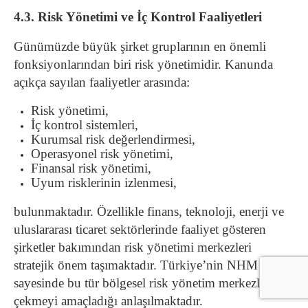
4.3. Risk Yönetimi ve İç Kontrol Faaliyetleri
Günümüzde büyük şirket gruplarının en önemli
fonksiyonlarından biri risk yönetimidir. Kanunda
açıkça sayılan faaliyetler arasında:
Risk yönetimi,
İç kontrol sistemleri,
Kurumsal risk değerlendirmesi,
Operasyonel risk yönetimi,
Finansal risk yönetimi,
Uyum risklerinin izlenmesi,
bulunmaktadır. Özellikle finans, teknoloji, enerji ve
uluslararası ticaret sektörlerinde faaliyet gösteren
şirketler bakımından risk yönetimi merkezleri
stratejik önem taşımaktadır. Türkiye’nin NHM rejimi
sayesinde bu tür bölgesel risk yönetim merkezlerini
çekmeyi amaçladığı anlaşılmaktadır.