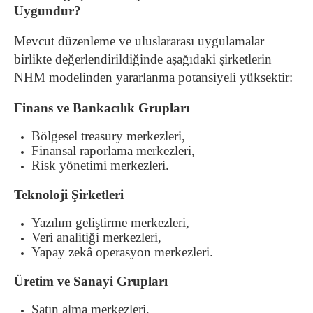
Uygundur?
Mevcut düzenleme ve uluslararası uygulamalar
birlikte değerlendirildiğinde aşağıdaki şirketlerin
NHM modelinden yararlanma potansiyeli yüksektir:
Finans ve Bankacılık Grupları
Bölgesel treasury merkezleri,
Finansal raporlama merkezleri,
Risk yönetimi merkezleri.
Teknoloji Şirketleri
Yazılım geliştirme merkezleri,
Veri analitiği merkezleri,
Yapay zekâ operasyon merkezleri.
Üretim ve Sanayi Grupları
Satın alma merkezleri,