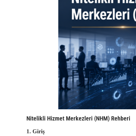
Nitelikli Hizmet Merkezleri (NHM) Rehberi
1. Giriş