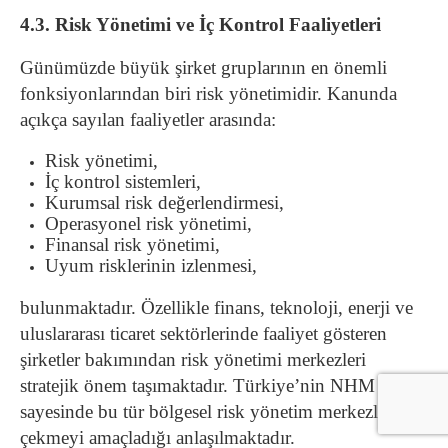
4.3. Risk Yönetimi ve İç Kontrol Faaliyetleri
Günümüzde büyük şirket gruplarının en önemli
fonksiyonlarından biri risk yönetimidir. Kanunda
açıkça sayılan faaliyetler arasında:
Risk yönetimi,
İç kontrol sistemleri,
Kurumsal risk değerlendirmesi,
Operasyonel risk yönetimi,
Finansal risk yönetimi,
Uyum risklerinin izlenmesi,
bulunmaktadır. Özellikle finans, teknoloji, enerji ve
uluslararası ticaret sektörlerinde faaliyet gösteren
şirketler bakımından risk yönetimi merkezleri
stratejik önem taşımaktadır. Türkiye’nin NHM rejimi
sayesinde bu tür bölgesel risk yönetim merkezlerini
çekmeyi amaçladığı anlaşılmaktadır.