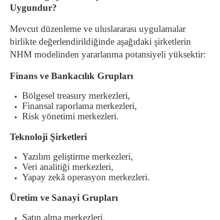
Uygundur?
Mevcut düzenleme ve uluslararası uygulamalar
birlikte değerlendirildiğinde aşağıdaki şirketlerin
NHM modelinden yararlanma potansiyeli yüksektir:
Finans ve Bankacılık Grupları
Bölgesel treasury merkezleri,
Finansal raporlama merkezleri,
Risk yönetimi merkezleri.
Teknoloji Şirketleri
Yazılım geliştirme merkezleri,
Veri analitiği merkezleri,
Yapay zekâ operasyon merkezleri.
Üretim ve Sanayi Grupları
Satın alma merkezleri,