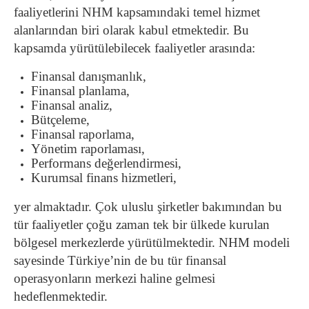
faaliyetlerini NHM kapsamındaki temel hizmet
alanlarından biri olarak kabul etmektedir. Bu
kapsamda yürütülebilecek faaliyetler arasında:
Finansal danışmanlık,
Finansal planlama,
Finansal analiz,
Bütçeleme,
Finansal raporlama,
Yönetim raporlaması,
Performans değerlendirmesi,
Kurumsal finans hizmetleri,
yer almaktadır. Çok uluslu şirketler bakımından bu
tür faaliyetler çoğu zaman tek bir ülkede kurulan
bölgesel merkezlerde yürütülmektedir. NHM modeli
sayesinde Türkiye’nin de bu tür finansal
operasyonların merkezi haline gelmesi
hedeflenmektedir.