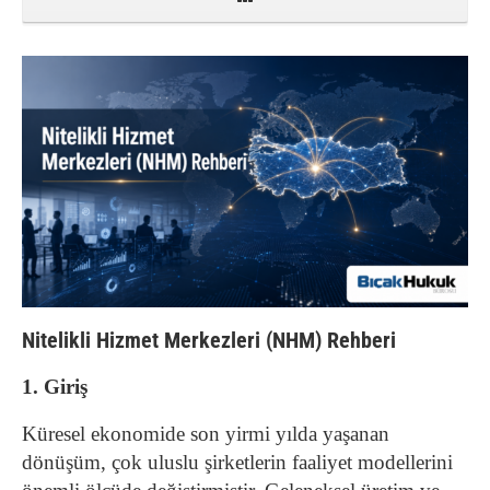
Nitelikli Hizmet Merkezleri (NHM) Rehberi
1. Giriş
Küresel ekonomide son yirmi yılda yaşanan
dönüşüm, çok uluslu şirketlerin faaliyet modellerini