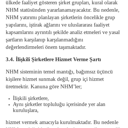
ülkede faaliyet gösteren şirket grupları, kural olarak
NHM statüsünden yararlanamayacaktır. Bu nedenle,
NHM yatırımı planlayan şirketlerin öncelikle grup
yapılarını, iştirak ağlarını ve uluslararası faaliyet
kapsamlarını ayrıntılı şekilde analiz etmeleri ve yasal
şartların karşılanıp karşılanmadığını
değerlendirmeleri önem taşımaktadır.
3.4. İlişkili Şirketlere Hizmet Verme Şartı
NHM sisteminin temel mantığı, bağımsız üçüncü
kişilere hizmet sunmak değil, grup içi hizmet
üretmektir. Kanuna göre NHM’ler;
İlişkili şirketlere,
Aynı şirketler topluluğu içerisinde yer alan
kuruluşlara,
hizmet vermek amacıyla kurulmaktadır. Bu nedenle