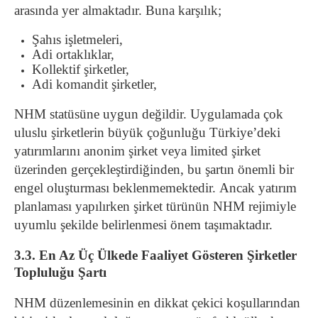
arasında yer almaktadır. Buna karşılık;
Şahıs işletmeleri,
Adi ortaklıklar,
Kollektif şirketler,
Adi komandit şirketler,
NHM statüsüne uygun değildir. Uygulamada çok
uluslu şirketlerin büyük çoğunluğu Türkiye’deki
yatırımlarını anonim şirket veya limited şirket
üzerinden gerçekleştirdiğinden, bu şartın önemli bir
engel oluşturması beklenmemektedir. Ancak yatırım
planlaması yapılırken şirket türünün NHM rejimiyle
uyumlu şekilde belirlenmesi önem taşımaktadır.
3.3. En Az Üç Ülkede Faaliyet Gösteren Şirketler
Topluluğu Şartı
NHM düzenlemesinin en dikkat çekici koşullarından