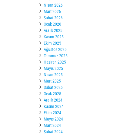
Nisan 2026
Mart 2026
Şubat 2026
Ocak 2026
Aralık 2025
Kasım 2025
Ekim 2025
Ağustos 2025
Temmuz 2025
Haziran 2025
Mayıs 2025
Nisan 2025
Mart 2025
Şubat 2025
Ocak 2025
Aralık 2024
Kasım 2024
Ekim 2024
Mayıs 2024
Mart 2024
Şubat 2024