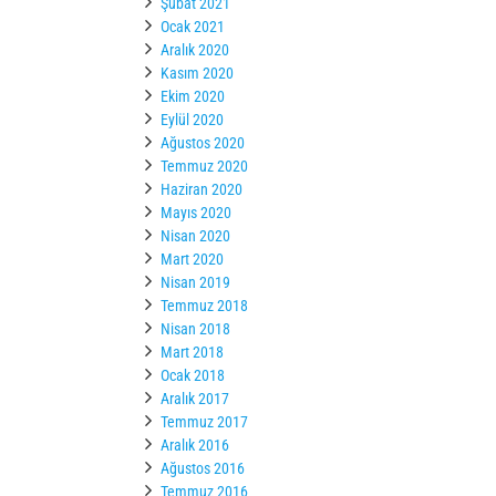
Şubat 2021
Ocak 2021
Aralık 2020
Kasım 2020
Ekim 2020
Eylül 2020
Ağustos 2020
Temmuz 2020
Haziran 2020
Mayıs 2020
Nisan 2020
Mart 2020
Nisan 2019
Temmuz 2018
Nisan 2018
Mart 2018
Ocak 2018
Aralık 2017
Temmuz 2017
Aralık 2016
Ağustos 2016
Temmuz 2016