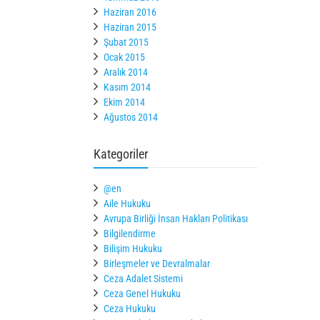
Haziran 2016
Haziran 2015
Şubat 2015
Ocak 2015
Aralık 2014
Kasım 2014
Ekim 2014
Ağustos 2014
Kategoriler
@en
Aile Hukuku
Avrupa Birliği İnsan Hakları Politikası
Bilgilendirme
Bilişim Hukuku
Birleşmeler ve Devralmalar
Ceza Adalet Sistemi
Ceza Genel Hukuku
Ceza Hukuku