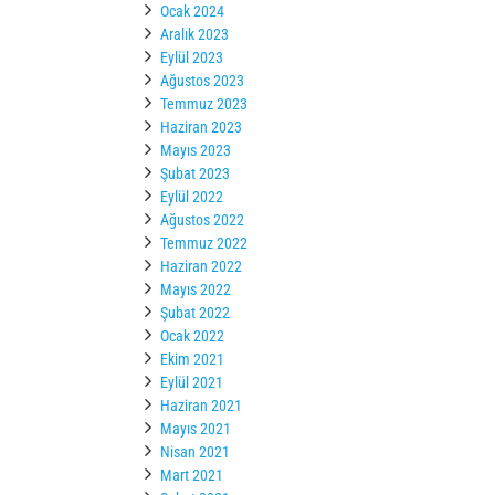
Ocak 2024
Aralık 2023
Eylül 2023
Ağustos 2023
Temmuz 2023
Haziran 2023
Mayıs 2023
Şubat 2023
Eylül 2022
Ağustos 2022
Temmuz 2022
Haziran 2022
Mayıs 2022
Şubat 2022
Ocak 2022
Ekim 2021
Eylül 2021
Haziran 2021
Mayıs 2021
Nisan 2021
Mart 2021