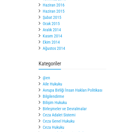
Haziran 2016
Haziran 2015
Şubat 2015
Ocak 2015
Aralık 2014
Kasım 2014
Ekim 2014
Ağustos 2014
Kategoriler
@en
Aile Hukuku
Avrupa Birliği İnsan Hakları Politikası
Bilgilendirme
Bilişim Hukuku
Birleşmeler ve Devralmalar
Ceza Adalet Sistemi
Ceza Genel Hukuku
Ceza Hukuku