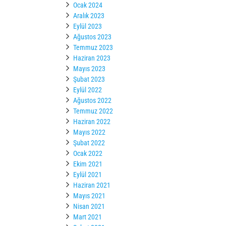
Ocak 2024
Aralık 2023
Eylül 2023
Ağustos 2023
Temmuz 2023
Haziran 2023
Mayıs 2023
Şubat 2023
Eylül 2022
Ağustos 2022
Temmuz 2022
Haziran 2022
Mayıs 2022
Şubat 2022
Ocak 2022
Ekim 2021
Eylül 2021
Haziran 2021
Mayıs 2021
Nisan 2021
Mart 2021