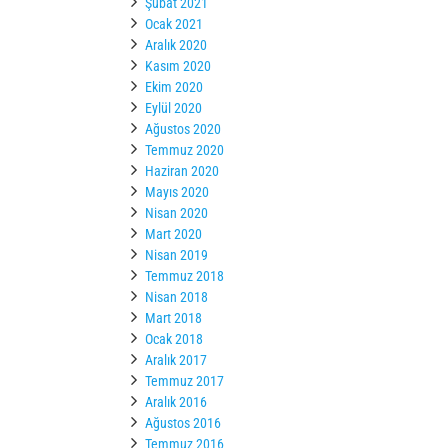
Şubat 2021
Ocak 2021
Aralık 2020
Kasım 2020
Ekim 2020
Eylül 2020
Ağustos 2020
Temmuz 2020
Haziran 2020
Mayıs 2020
Nisan 2020
Mart 2020
Nisan 2019
Temmuz 2018
Nisan 2018
Mart 2018
Ocak 2018
Aralık 2017
Temmuz 2017
Aralık 2016
Ağustos 2016
Temmuz 2016