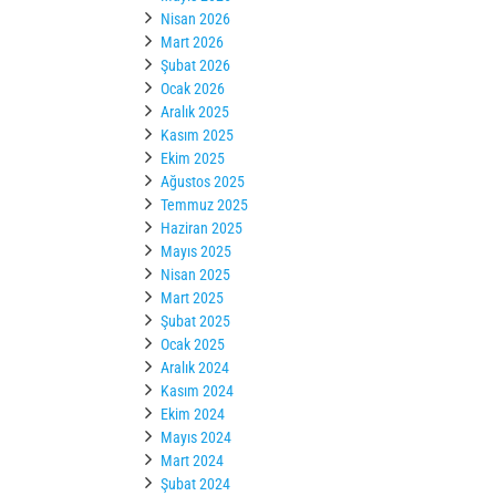
Nisan 2026
Mart 2026
Şubat 2026
Ocak 2026
Aralık 2025
Kasım 2025
Ekim 2025
Ağustos 2025
Temmuz 2025
Haziran 2025
Mayıs 2025
Nisan 2025
Mart 2025
Şubat 2025
Ocak 2025
Aralık 2024
Kasım 2024
Ekim 2024
Mayıs 2024
Mart 2024
Şubat 2024