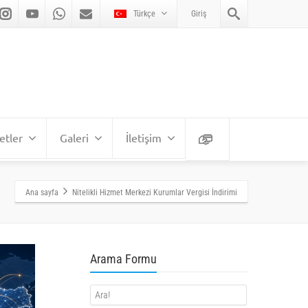
Türkçe
Giriş
etler
Galeri
İletişim
Ana sayfa
Nitelikli Hizmet Merkezi Kurumlar Vergisi İndirimi
Arama Formu