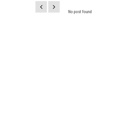
No post found