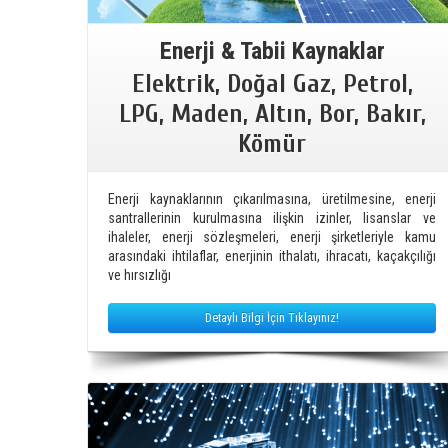
Enerji & Tabii Kaynaklar
Elektrik, Doğal Gaz, Petrol,
LPG, Maden, Altın, Bor, Bakır,
Kömür
Enerji kaynaklarının çıkarılmasına, üretilmesine, enerji
santrallerinin kurulmasına ilişkin izinler, lisanslar ve
ihaleler, enerji sözleşmeleri, enerji şirketleriyle kamu
arasındaki ihtilaflar, enerjinin ithalatı, ihracatı, kaçakçılığı
ve hırsızlığı
Detaylı Bilgi İçin Tıklayınız!