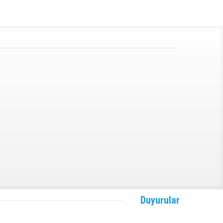
Duyurular