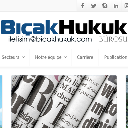
Secteurs
Notre équipe
Carrière
Publication