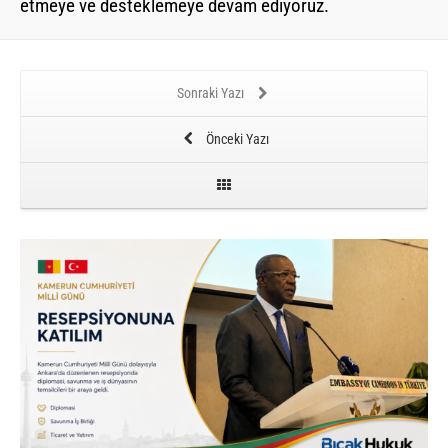
etmeye ve desteklemeye devam ediyoruz.
Sonraki Yazı
Önceki Yazı