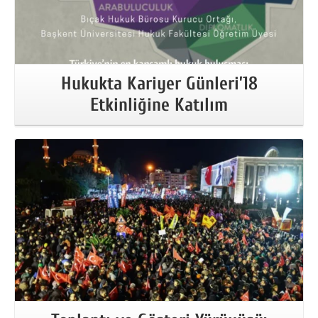
Hukukta Kariyer Günleri’18
Etkinliğine Katılım
More Information