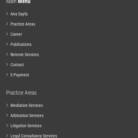
Main
Menu
Ana Sayfa
Practice Areas
Career
Publications
Remote Services
Contact
E-Payment
Practice Areas
Mediation Services
Arbitration Services
Litigation Services
Legal Consultancy Services