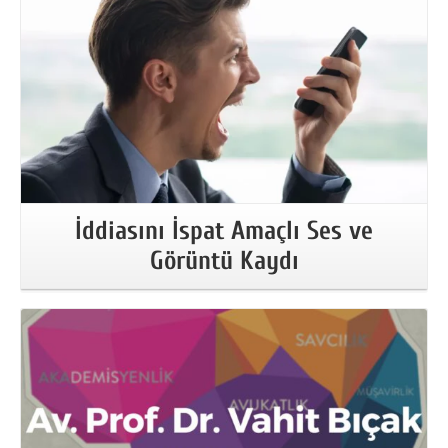
İddiasını İspat Amaçlı Ses ve
Görüntü Kaydı
More Information