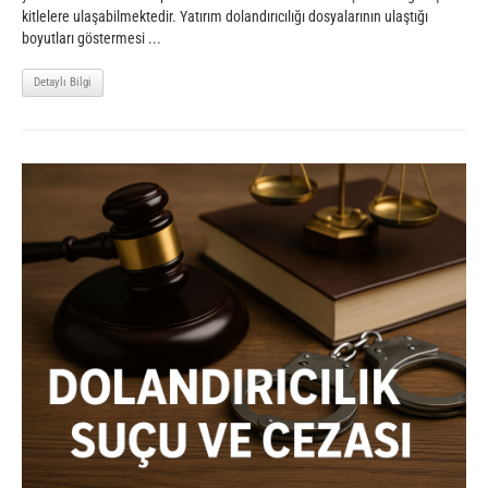
kitlelere ulaşabilmektedir. Yatırım dolandırıcılığı dosyalarının ulaştığı
boyutları göstermesi ...
Detaylı Bilgi