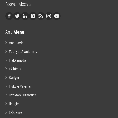
Sosyal Medya
Ana
Menu
Ana Sayfa
Faaliyet Alanlarımız
Hakkımızda
Ekibimiz
Kariyer
Hukuki Yayınlar
Uzaktan Hizmetler
İletişim
E-Ödeme