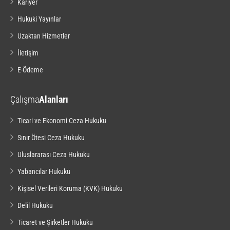
Kariyer
Hukuki Yayınlar
Uzaktan Hizmetler
İletişim
E-Ödeme
Çalışma
Alanları
Ticari ve Ekonomi Ceza Hukuku
Sınır Ötesi Ceza Hukuku
Uluslararası Ceza Hukuku
Yabancılar Hukuku
Kişisel Verileri Koruma (KVK) Hukuku
Delil Hukuku
Ticaret ve Şirketler Hukuku