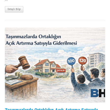
Detaylı Bilgi
Taşınmazlarda Ortaklığın Açık Artırma Satışıyla