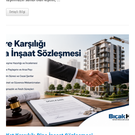
Detaylı Bilgi