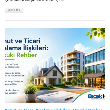
Detaylı Bilgi