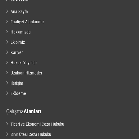
Ana Sayfa
Faaliyet Alanlarımız
Hakkımızda
Ekibimiz
Kariyer
Hukuki Yayınlar
Uzaktan Hizmetler
İletişim
E-Ödeme
Çalışma
Alanları
Ticari ve Ekonomi Ceza Hukuku
Sınır Ötesi Ceza Hukuku