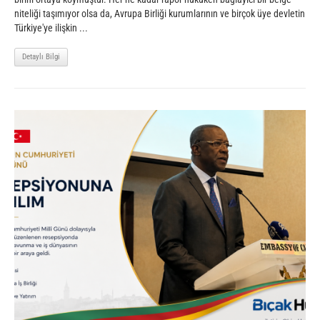
niteliği taşımıyor olsa da, Avrupa Birliği kurumlarının ve birçok üye devletin
Türkiye'ye ilişkin ...
Detaylı Bilgi