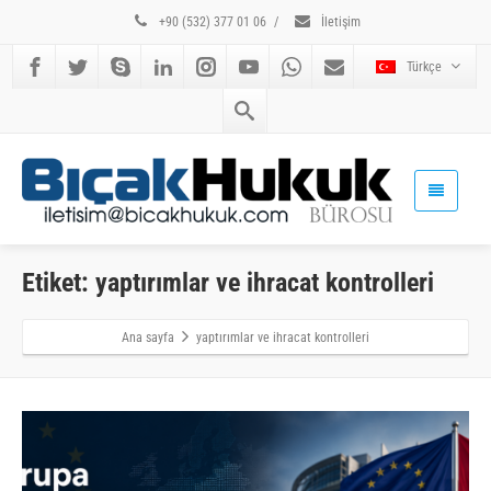
+90 (532) 377 01 06
/
İletişim
Türkçe
Etiket: yaptırımlar ve ihracat kontrolleri
Ana sayfa
yaptırımlar ve ihracat kontrolleri