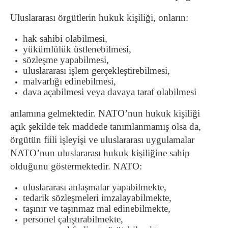
Uluslararası örgütlerin hukuk kişiliği, onların:
hak sahibi olabilmesi,
yükümlülük üstlenebilmesi,
sözleşme yapabilmesi,
uluslararası işlem gerçekleştirebilmesi,
malvarlığı edinebilmesi,
dava açabilmesi veya davaya taraf olabilmesi
anlamına gelmektedir. NATO’nun hukuk kişiliği
açık şekilde tek maddede tanımlanmamış olsa da,
örgütün fiili işleyişi ve uluslararası uygulamalar
NATO’nun uluslararası hukuk kişiliğine sahip
olduğunu göstermektedir. NATO:
uluslararası anlaşmalar yapabilmekte,
tedarik sözleşmeleri imzalayabilmekte,
taşınır ve taşınmaz mal edinebilmekte,
personel çalıştırabilmekte,