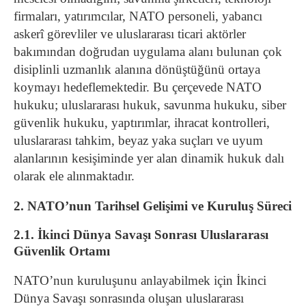
firmaları, yatırımcılar, NATO personeli, yabancı
askerî görevliler ve uluslararası ticari aktörler
bakımından doğrudan uygulama alanı bulunan çok
disiplinli uzmanlık alanına dönüştüğünü ortaya
koymayı hedeflemektedir. Bu çerçevede NATO
hukuku; uluslararası hukuk, savunma hukuku, siber
güvenlik hukuku, yaptırımlar, ihracat kontrolleri,
uluslararası tahkim, beyaz yaka suçları ve uyum
alanlarının kesişiminde yer alan dinamik hukuk dalı
olarak ele alınmaktadır.
2. NATO’nun Tarihsel Gelişimi ve Kuruluş Süreci
2.1. İkinci Dünya Savaşı Sonrası Uluslararası
Güvenlik Ortamı
NATO’nun kuruluşunu anlayabilmek için İkinci
Dünya Savaşı sonrasında oluşan uluslararası