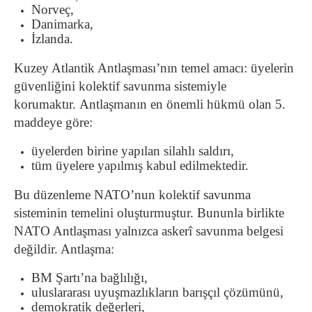
Norveç,
Danimarka,
İzlanda.
Kuzey Atlantik Antlaşması’nın temel amacı: üyelerin
güvenliğini kolektif savunma sistemiyle
korumaktır. Antlaşmanın en önemli hükmü olan 5.
maddeye göre:
üyelerden birine yapılan silahlı saldırı,
tüm üyelere yapılmış kabul edilmektedir.
Bu düzenleme NATO’nun kolektif savunma
sisteminin temelini oluşturmuştur. Bununla birlikte
NATO Antlaşması yalnızca askerî savunma belgesi
değildir. Antlaşma:
BM Şartı’na bağlılığı,
uluslararası uyuşmazlıkların barışçıl çözümünü,
demokratik değerleri,