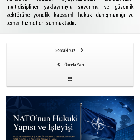
multidisipliner yaklaşımıyla savunma ve güvenlik
sektörüne yönelik kapsamlı hukuk danışmanlığı ve
temsil hizmetleri sunmaktadır.
Sonraki Yazı
Önceki Yazı