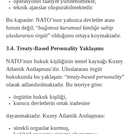
operasyonel faaliyet yürütebilmekte,
teknik ajanslar oluşturabilmektedir.
Bu kapasite: NATO’nun yalnızca devletler arası
forum değil; “
bağımsız kurumsal kimliğe sahip
uluslararası örgüt
” olduğunu ortaya koymaktadır.
3.4. Treaty-Based Personality Yaklaşımı
NATO’nun hukuk kişiliğinin temel kaynağı Kuzey
Atlantik Antlaşması’dır. Uluslararası örgüt
hukukunda bu yaklaşım: “
treaty-based personality
”
olarak adlandırılmaktadır. Bu teoriye göre:
örgütün hukuk kişiliği,
kurucu devletlerin ortak iradesine
dayanmaktadır. Kuzey Atlantik Antlaşması:
sürekli organlar kurmuş,