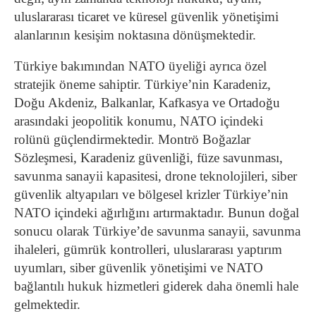
uluslararası ticaret ve küresel güvenlik yönetişimi
alanlarının kesişim noktasına dönüşmektedir.
Türkiye bakımından NATO üyeliği ayrıca özel
stratejik öneme sahiptir. Türkiye’nin Karadeniz,
Doğu Akdeniz, Balkanlar, Kafkasya ve Ortadoğu
arasındaki jeopolitik konumu, NATO içindeki
rolünü güçlendirmektedir. Montrö Boğazlar
Sözleşmesi, Karadeniz güvenliği, füze savunması,
savunma sanayii kapasitesi, drone teknolojileri, siber
güvenlik altyapıları ve bölgesel krizler Türkiye’nin
NATO içindeki ağırlığını artırmaktadır. Bunun doğal
sonucu olarak Türkiye’de savunma sanayii, savunma
ihaleleri, gümrük kontrolleri, uluslararası yaptırım
uyumları, siber güvenlik yönetişimi ve NATO
bağlantılı hukuk hizmetleri giderek daha önemli hale
gelmektedir.