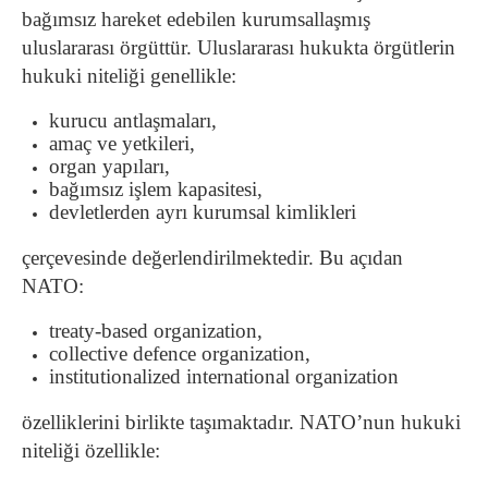
bağımsız hareket edebilen kurumsallaşmış
uluslararası örgüttür. Uluslararası hukukta örgütlerin
hukuki niteliği genellikle:
kurucu antlaşmaları,
amaç ve yetkileri,
organ yapıları,
bağımsız işlem kapasitesi,
devletlerden ayrı kurumsal kimlikleri
çerçevesinde değerlendirilmektedir. Bu açıdan
NATO:
treaty-based organization,
collective defence organization,
institutionalized international organization
özelliklerini birlikte taşımaktadır. NATO’nun hukuki
niteliği özellikle: