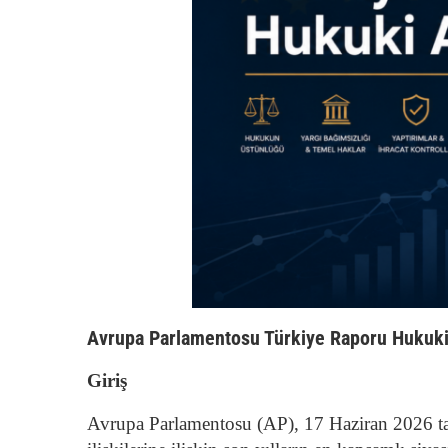
Avrupa Parlamentosu Türkiye Raporu Hukuki
Giriş
Avrupa Parlamentosu (AP), 17 Haziran 2026 tar