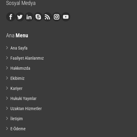
Sosyal Medya
Ana
Menu
Ana Sayfa
Faaliyet Alanlarımız
Hakkımızda
Ekibimiz
Kariyer
Hukuki Yayınlar
Uzaktan Hizmetler
İletişim
E-Ödeme