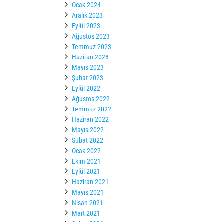
Ocak 2024
Aralık 2023
Eylül 2023
Ağustos 2023
Temmuz 2023
Haziran 2023
Mayıs 2023
Şubat 2023
Eylül 2022
Ağustos 2022
Temmuz 2022
Haziran 2022
Mayıs 2022
Şubat 2022
Ocak 2022
Ekim 2021
Eylül 2021
Haziran 2021
Mayıs 2021
Nisan 2021
Mart 2021