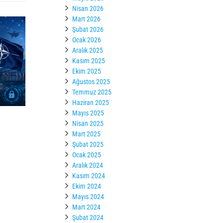
Nisan 2026
Mart 2026
Şubat 2026
Ocak 2026
Aralık 2025
Kasım 2025
Ekim 2025
Ağustos 2025
Temmuz 2025
Haziran 2025
Mayıs 2025
Nisan 2025
Mart 2025
Şubat 2025
Ocak 2025
Aralık 2024
Kasım 2024
Ekim 2024
Mayıs 2024
Mart 2024
Şubat 2024