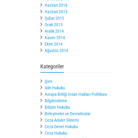
Haziran 2016
Haziran 2015
Şubat 2015
Ocak 2015
Aralık 2014
Kasım 2014
Ekim 2014
Ağustos 2014
Kategoriler
@en
Aile Hukuku
Avrupa Birliği İnsan Hakları Politikası
Bilgilendirme
Bilişim Hukuku
Birleşmeler ve Devralmalar
Ceza Adalet Sistemi
Ceza Genel Hukuku
Ceza Hukuku