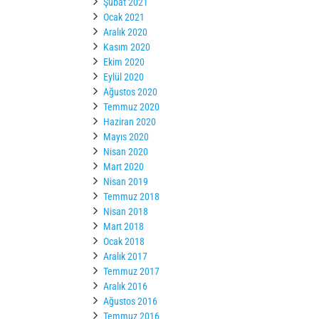
Şubat 2021
Ocak 2021
Aralık 2020
Kasım 2020
Ekim 2020
Eylül 2020
Ağustos 2020
Temmuz 2020
Haziran 2020
Mayıs 2020
Nisan 2020
Mart 2020
Nisan 2019
Temmuz 2018
Nisan 2018
Mart 2018
Ocak 2018
Aralık 2017
Temmuz 2017
Aralık 2016
Ağustos 2016
Temmuz 2016