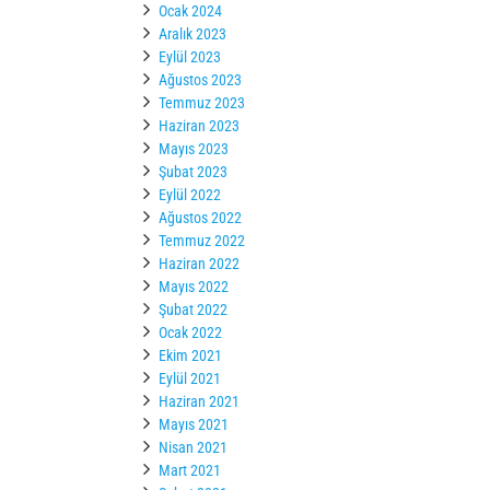
Ocak 2024
Aralık 2023
Eylül 2023
Ağustos 2023
Temmuz 2023
Haziran 2023
Mayıs 2023
Şubat 2023
Eylül 2022
Ağustos 2022
Temmuz 2022
Haziran 2022
Mayıs 2022
Şubat 2022
Ocak 2022
Ekim 2021
Eylül 2021
Haziran 2021
Mayıs 2021
Nisan 2021
Mart 2021