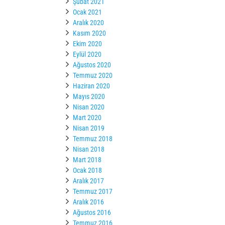
Şubat 2021
Ocak 2021
Aralık 2020
Kasım 2020
Ekim 2020
Eylül 2020
Ağustos 2020
Temmuz 2020
Haziran 2020
Mayıs 2020
Nisan 2020
Mart 2020
Nisan 2019
Temmuz 2018
Nisan 2018
Mart 2018
Ocak 2018
Aralık 2017
Temmuz 2017
Aralık 2016
Ağustos 2016
Temmuz 2016