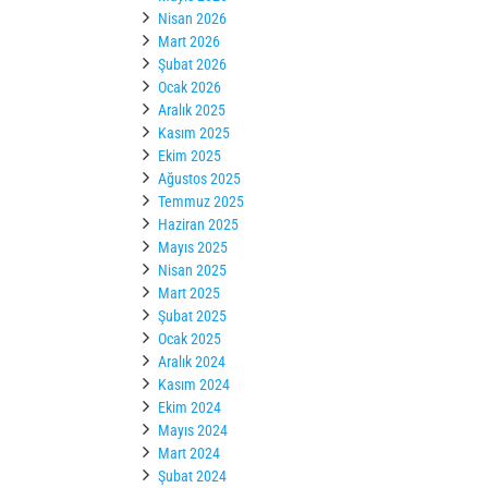
Nisan 2026
Mart 2026
Şubat 2026
Ocak 2026
Aralık 2025
Kasım 2025
Ekim 2025
Ağustos 2025
Temmuz 2025
Haziran 2025
Mayıs 2025
Nisan 2025
Mart 2025
Şubat 2025
Ocak 2025
Aralık 2024
Kasım 2024
Ekim 2024
Mayıs 2024
Mart 2024
Şubat 2024