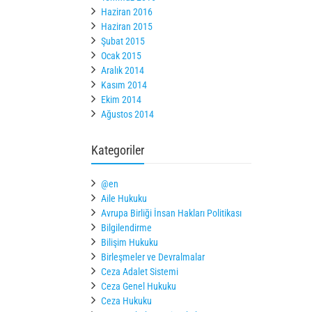
Haziran 2016
Haziran 2015
Şubat 2015
Ocak 2015
Aralık 2014
Kasım 2014
Ekim 2014
Ağustos 2014
Kategoriler
@en
Aile Hukuku
Avrupa Birliği İnsan Hakları Politikası
Bilgilendirme
Bilişim Hukuku
Birleşmeler ve Devralmalar
Ceza Adalet Sistemi
Ceza Genel Hukuku
Ceza Hukuku