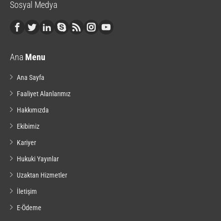
Sosyal Medya
Ana
Menu
Ana Sayfa
Faaliyet Alanlarımız
Hakkımızda
Ekibimiz
Kariyer
Hukuki Yayınlar
Uzaktan Hizmetler
İletişim
E-Ödeme