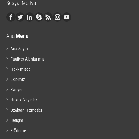
Sosyal Medya
Ana
Menu
Ana Sayfa
Faaliyet Alanlarımız
Hakkımızda
Ekibimiz
Kariyer
Hukuki Yayınlar
Uzaktan Hizmetler
İletişim
E-Ödeme