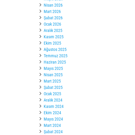
Nisan 2026
Mart 2026
Şubat 2026
Ocak 2026
Aralık 2025
Kasım 2025
Ekim 2025
Ağustos 2025
Temmuz 2025
Haziran 2025
Mayıs 2025
Nisan 2025
Mart 2025
Şubat 2025
Ocak 2025
Aralık 2024
Kasım 2024
Ekim 2024
Mayıs 2024
Mart 2024
Şubat 2024