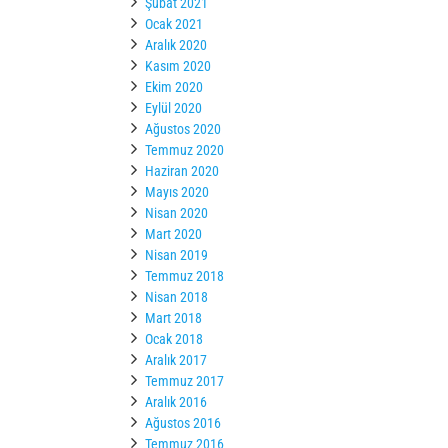
Şubat 2021
Ocak 2021
Aralık 2020
Kasım 2020
Ekim 2020
Eylül 2020
Ağustos 2020
Temmuz 2020
Haziran 2020
Mayıs 2020
Nisan 2020
Mart 2020
Nisan 2019
Temmuz 2018
Nisan 2018
Mart 2018
Ocak 2018
Aralık 2017
Temmuz 2017
Aralık 2016
Ağustos 2016
Temmuz 2016