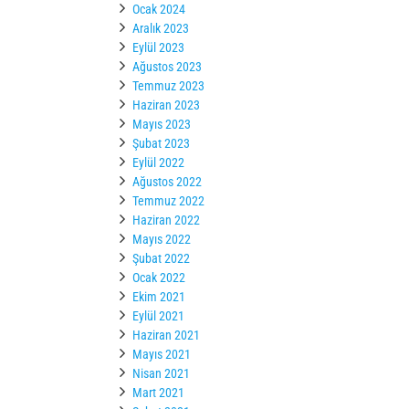
Ocak 2024
Aralık 2023
Eylül 2023
Ağustos 2023
Temmuz 2023
Haziran 2023
Mayıs 2023
Şubat 2023
Eylül 2022
Ağustos 2022
Temmuz 2022
Haziran 2022
Mayıs 2022
Şubat 2022
Ocak 2022
Ekim 2021
Eylül 2021
Haziran 2021
Mayıs 2021
Nisan 2021
Mart 2021