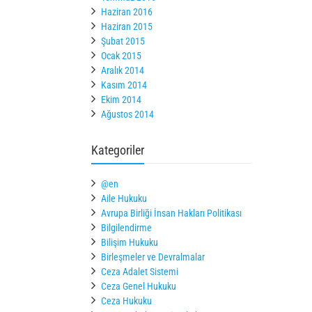
Haziran 2016
Haziran 2015
Şubat 2015
Ocak 2015
Aralık 2014
Kasım 2014
Ekim 2014
Ağustos 2014
Kategoriler
@en
Aile Hukuku
Avrupa Birliği İnsan Hakları Politikası
Bilgilendirme
Bilişim Hukuku
Birleşmeler ve Devralmalar
Ceza Adalet Sistemi
Ceza Genel Hukuku
Ceza Hukuku