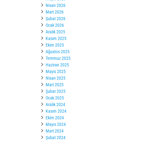
Nisan 2026
Mart 2026
Şubat 2026
Ocak 2026
Aralık 2025
Kasım 2025
Ekim 2025
Ağustos 2025
Temmuz 2025
Haziran 2025
Mayıs 2025
Nisan 2025
Mart 2025
Şubat 2025
Ocak 2025
Aralık 2024
Kasım 2024
Ekim 2024
Mayıs 2024
Mart 2024
Şubat 2024