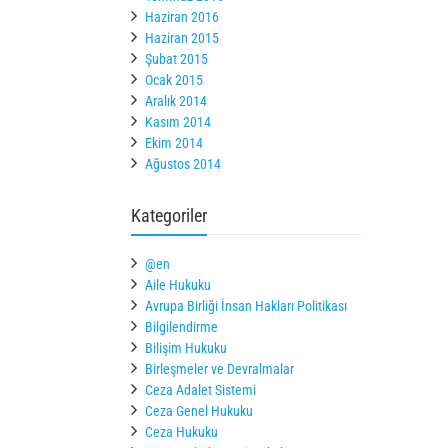
Haziran 2016
Haziran 2015
Şubat 2015
Ocak 2015
Aralık 2014
Kasım 2014
Ekim 2014
Ağustos 2014
Kategoriler
@en
Aile Hukuku
Avrupa Birliği İnsan Hakları Politikası
Bilgilendirme
Bilişim Hukuku
Birleşmeler ve Devralmalar
Ceza Adalet Sistemi
Ceza Genel Hukuku
Ceza Hukuku