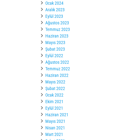
Ocak 2024
Aralık 2023
Eylül 2023
Ağustos 2023
Temmuz 2023
Haziran 2023
Mayıs 2023
Şubat 2023
Eylül 2022
Ağustos 2022
Temmuz 2022
Haziran 2022
Mayıs 2022
Şubat 2022
Ocak 2022
Ekim 2021
Eylül 2021
Haziran 2021
Mayıs 2021
Nisan 2021
Mart 2021