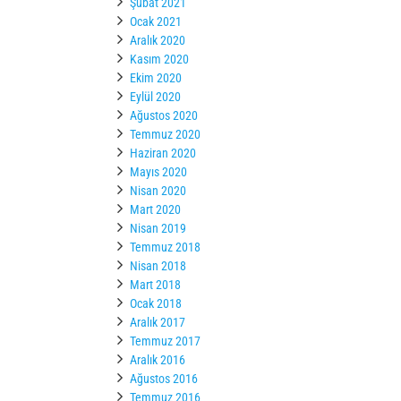
Şubat 2021
Ocak 2021
Aralık 2020
Kasım 2020
Ekim 2020
Eylül 2020
Ağustos 2020
Temmuz 2020
Haziran 2020
Mayıs 2020
Nisan 2020
Mart 2020
Nisan 2019
Temmuz 2018
Nisan 2018
Mart 2018
Ocak 2018
Aralık 2017
Temmuz 2017
Aralık 2016
Ağustos 2016
Temmuz 2016