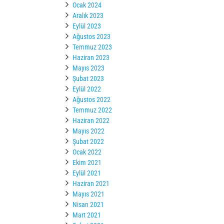
Ocak 2024
Aralık 2023
Eylül 2023
Ağustos 2023
Temmuz 2023
Haziran 2023
Mayıs 2023
Şubat 2023
Eylül 2022
Ağustos 2022
Temmuz 2022
Haziran 2022
Mayıs 2022
Şubat 2022
Ocak 2022
Ekim 2021
Eylül 2021
Haziran 2021
Mayıs 2021
Nisan 2021
Mart 2021