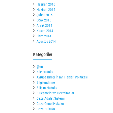
Haziran 2016
Haziran 2015
Şubat 2015
Ocak 2015
Aralık 2014
Kasım 2014
Ekim 2014
Ağustos 2014
Kategoriler
@en
Aile Hukuku
Avrupa Birliği İnsan Hakları Politikası
Bilgilendirme
Bilişim Hukuku
Birleşmeler ve Devralmalar
Ceza Adalet Sistemi
Ceza Genel Hukuku
Ceza Hukuku