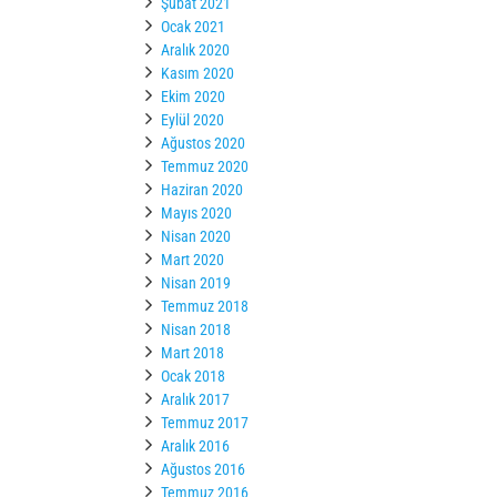
Şubat 2021
Ocak 2021
Aralık 2020
Kasım 2020
Ekim 2020
Eylül 2020
Ağustos 2020
Temmuz 2020
Haziran 2020
Mayıs 2020
Nisan 2020
Mart 2020
Nisan 2019
Temmuz 2018
Nisan 2018
Mart 2018
Ocak 2018
Aralık 2017
Temmuz 2017
Aralık 2016
Ağustos 2016
Temmuz 2016