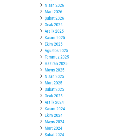
Nisan 2026
Mart 2026
Şubat 2026
Ocak 2026
Aralık 2025
Kasım 2025
Ekim 2025
Ağustos 2025
Temmuz 2025
Haziran 2025
Mayıs 2025
Nisan 2025
Mart 2025
Şubat 2025
Ocak 2025
Aralık 2024
Kasım 2024
Ekim 2024
Mayıs 2024
Mart 2024
Şubat 2024