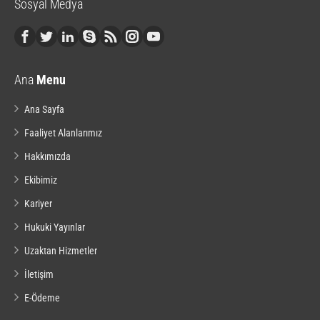
Sosyal Medya
Ana
Menu
Ana Sayfa
Faaliyet Alanlarımız
Hakkımızda
Ekibimiz
Kariyer
Hukuki Yayınlar
Uzaktan Hizmetler
İletişim
E-Ödeme