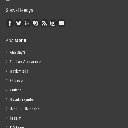
Sosyal Medya
Ana
Menu
Ana Sayfa
Faaliyet Alanlarımız
Hakkımızda
Ekibimiz
Kariyer
Hukuki Yayınlar
Uzaktan Hizmetler
İletişim
E-Ödeme