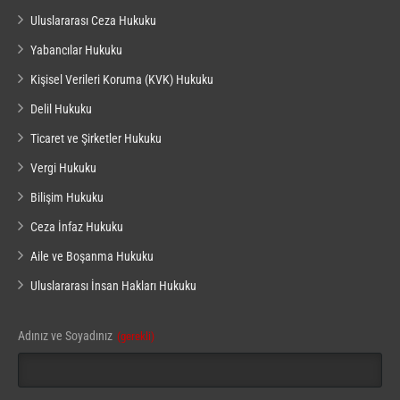
Uluslararası Ceza Hukuku
Yabancılar Hukuku
Kişisel Verileri Koruma (KVK) Hukuku
Delil Hukuku
Ticaret ve Şirketler Hukuku
Vergi Hukuku
Bilişim Hukuku
Ceza İnfaz Hukuku
Aile ve Boşanma Hukuku
Uluslararası İnsan Hakları Hukuku
Adınız ve Soyadınız
(gerekli)