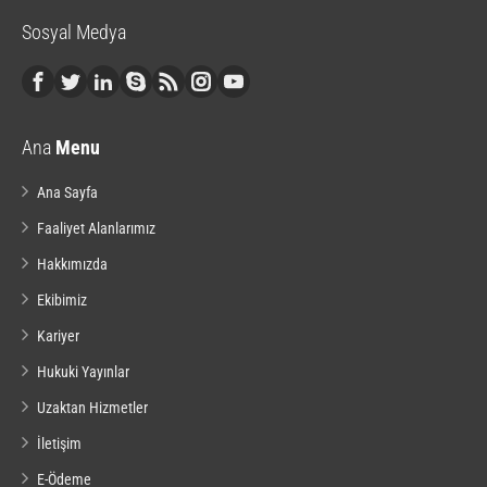
Sosyal Medya
Ana
Menu
Ana Sayfa
Faaliyet Alanlarımız
Hakkımızda
Ekibimiz
Kariyer
Hukuki Yayınlar
Uzaktan Hizmetler
İletişim
E-Ödeme