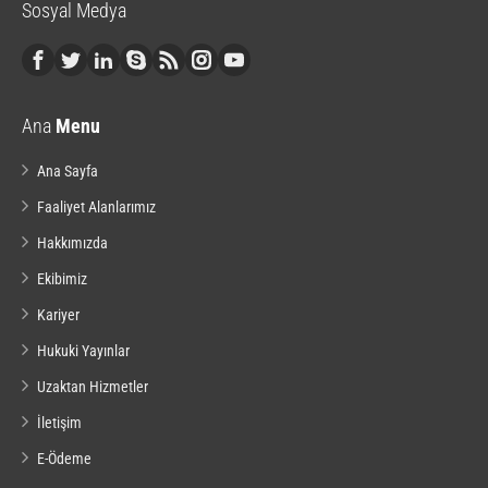
Sosyal Medya
Ana
Menu
Ana Sayfa
Faaliyet Alanlarımız
Hakkımızda
Ekibimiz
Kariyer
Hukuki Yayınlar
Uzaktan Hizmetler
İletişim
E-Ödeme