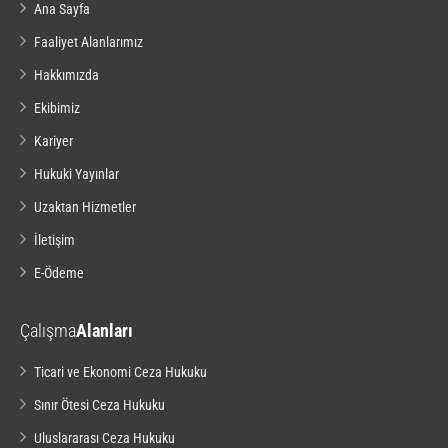
Ana Sayfa
Faaliyet Alanlarımız
Hakkımızda
Ekibimiz
Kariyer
Hukuki Yayınlar
Uzaktan Hizmetler
İletişim
E-Ödeme
Çalışma
Alanları
Ticari ve Ekonomi Ceza Hukuku
Sınır Ötesi Ceza Hukuku
Uluslararası Ceza Hukuku