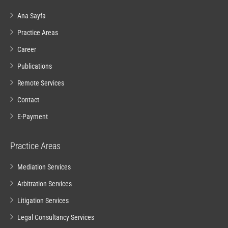
Ana Sayfa
Practice Areas
Career
Publications
Remote Services
Contact
E-Payment
Practice Areas
Mediation Services
Arbitration Services
Litigation Services
Legal Consultancy Services