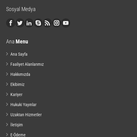
Sosyal Medya
Ana
Menu
Ana Sayfa
Faaliyet Alanlarımız
Hakkımızda
Ekibimiz
Kariyer
Hukuki Yayınlar
Uzaktan Hizmetler
İletişim
E-Ödeme