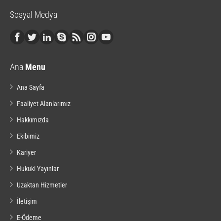
Sosyal Medya
Ana
Menu
Ana Sayfa
Faaliyet Alanlarımız
Hakkımızda
Ekibimiz
Kariyer
Hukuki Yayınlar
Uzaktan Hizmetler
İletişim
E-Ödeme