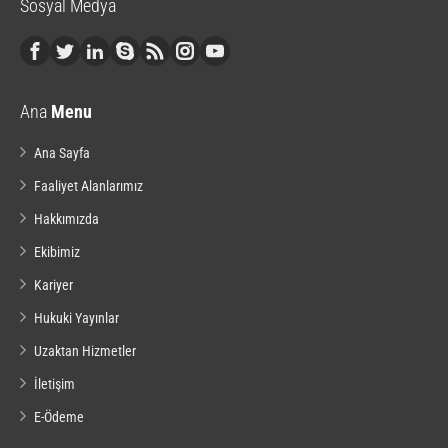
Sosyal Medya
Ana
Menu
Ana Sayfa
Faaliyet Alanlarımız
Hakkımızda
Ekibimiz
Kariyer
Hukuki Yayınlar
Uzaktan Hizmetler
İletişim
E-Ödeme