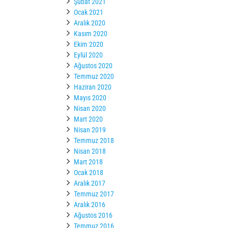
Şubat 2021
Ocak 2021
Aralık 2020
Kasım 2020
Ekim 2020
Eylül 2020
Ağustos 2020
Temmuz 2020
Haziran 2020
Mayıs 2020
Nisan 2020
Mart 2020
Nisan 2019
Temmuz 2018
Nisan 2018
Mart 2018
Ocak 2018
Aralık 2017
Temmuz 2017
Aralık 2016
Ağustos 2016
Temmuz 2016