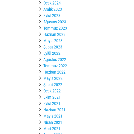
Ocak 2024
Aralık 2023
Eylül 2023
Ağustos 2023
Temmuz 2023
Haziran 2023
Mayıs 2023
Şubat 2023
Eylül 2022
Ağustos 2022
Temmuz 2022
Haziran 2022
Mayıs 2022
Şubat 2022
Ocak 2022
Ekim 2021
Eylül 2021
Haziran 2021
Mayıs 2021
Nisan 2021
Mart 2021