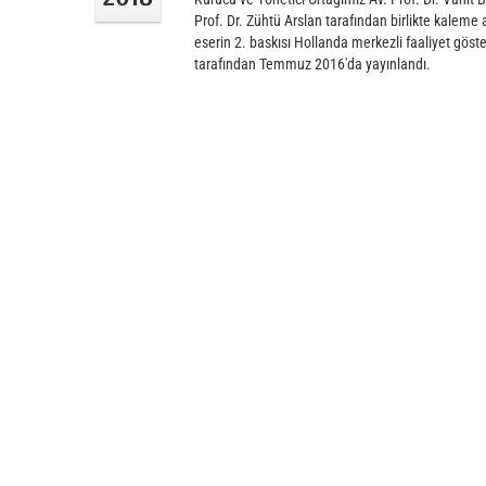
Prof. Dr. Zühtü Arslan tarafından birlikte kaleme 
eserin 2. baskısı Hollanda merkezli faaliyet göst
tarafından Temmuz 2016'da yayınlandı.