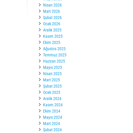
Nisan 2026
Mart 2026
Şubat 2026
Ocak 2026
Aralık 2025
Kasım 2025
Ekim 2025
Ağustos 2025
Temmuz 2025
Haziran 2025
Mayıs 2025
Nisan 2025
Mart 2025
Şubat 2025
Ocak 2025
Aralık 2024
Kasım 2024
Ekim 2024
Mayıs 2024
Mart 2024
Şubat 2024