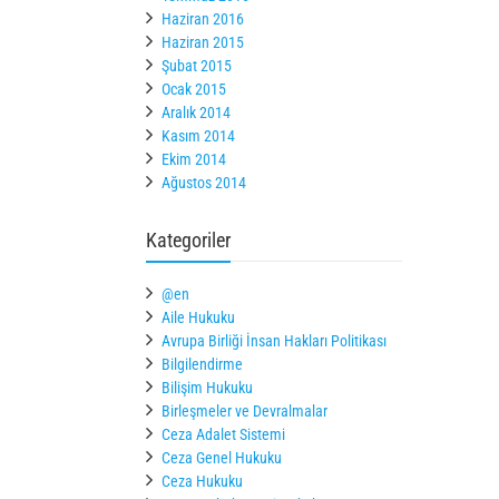
Haziran 2016
Haziran 2015
Şubat 2015
Ocak 2015
Aralık 2014
Kasım 2014
Ekim 2014
Ağustos 2014
Kategoriler
@en
Aile Hukuku
Avrupa Birliği İnsan Hakları Politikası
Bilgilendirme
Bilişim Hukuku
Birleşmeler ve Devralmalar
Ceza Adalet Sistemi
Ceza Genel Hukuku
Ceza Hukuku