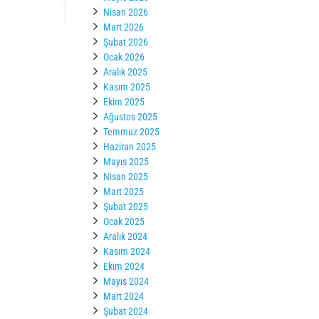
Nisan 2026
Mart 2026
Şubat 2026
Ocak 2026
Aralık 2025
Kasım 2025
Ekim 2025
Ağustos 2025
Temmuz 2025
Haziran 2025
Mayıs 2025
Nisan 2025
Mart 2025
Şubat 2025
Ocak 2025
Aralık 2024
Kasım 2024
Ekim 2024
Mayıs 2024
Mart 2024
Şubat 2024