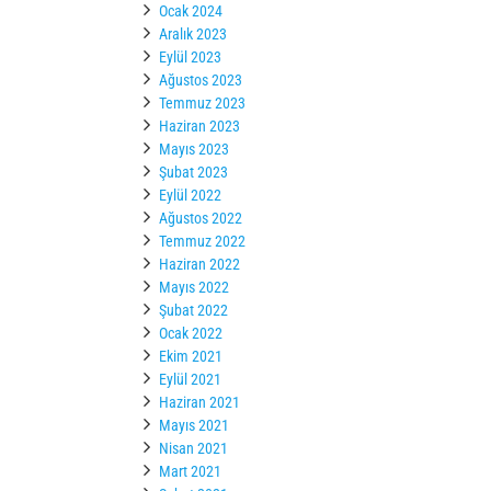
Ocak 2024
Aralık 2023
Eylül 2023
Ağustos 2023
Temmuz 2023
Haziran 2023
Mayıs 2023
Şubat 2023
Eylül 2022
Ağustos 2022
Temmuz 2022
Haziran 2022
Mayıs 2022
Şubat 2022
Ocak 2022
Ekim 2021
Eylül 2021
Haziran 2021
Mayıs 2021
Nisan 2021
Mart 2021