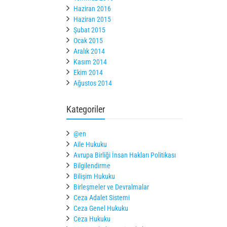
Haziran 2016
Haziran 2015
Şubat 2015
Ocak 2015
Aralık 2014
Kasım 2014
Ekim 2014
Ağustos 2014
Kategoriler
@en
Aile Hukuku
Avrupa Birliği İnsan Hakları Politikası
Bilgilendirme
Bilişim Hukuku
Birleşmeler ve Devralmalar
Ceza Adalet Sistemi
Ceza Genel Hukuku
Ceza Hukuku