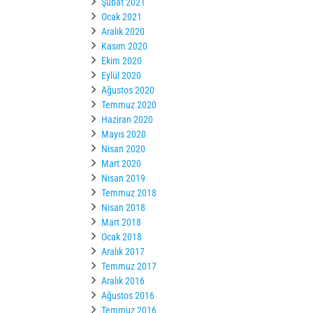
Şubat 2021
Ocak 2021
Aralık 2020
Kasım 2020
Ekim 2020
Eylül 2020
Ağustos 2020
Temmuz 2020
Haziran 2020
Mayıs 2020
Nisan 2020
Mart 2020
Nisan 2019
Temmuz 2018
Nisan 2018
Mart 2018
Ocak 2018
Aralık 2017
Temmuz 2017
Aralık 2016
Ağustos 2016
Temmuz 2016