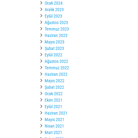
Ocak 2024
Aralık 2023
Eylül 2023
Ağustos 2023
Temmuz 2023
Haziran 2023
Mayıs 2023
Şubat 2023
Eylül 2022
Ağustos 2022
Temmuz 2022
Haziran 2022
Mayıs 2022
Şubat 2022
Ocak 2022
Ekim 2021
Eylül 2021
Haziran 2021
Mayıs 2021
Nisan 2021
Mart 2021