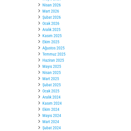
Nisan 2026
Mart 2026
Şubat 2026
Ocak 2026
Aralık 2025
Kasım 2025
Ekim 2025
Ağustos 2025
Temmuz 2025
Haziran 2025
Mayıs 2025
Nisan 2025
Mart 2025
Şubat 2025
Ocak 2025
Aralık 2024
Kasım 2024
Ekim 2024
Mayıs 2024
Mart 2024
Şubat 2024