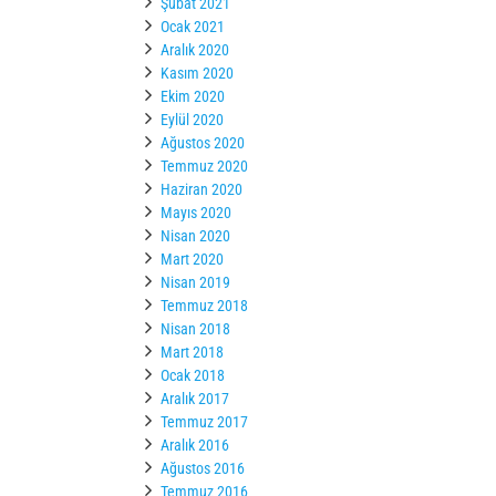
Şubat 2021
Ocak 2021
Aralık 2020
Kasım 2020
Ekim 2020
Eylül 2020
Ağustos 2020
Temmuz 2020
Haziran 2020
Mayıs 2020
Nisan 2020
Mart 2020
Nisan 2019
Temmuz 2018
Nisan 2018
Mart 2018
Ocak 2018
Aralık 2017
Temmuz 2017
Aralık 2016
Ağustos 2016
Temmuz 2016