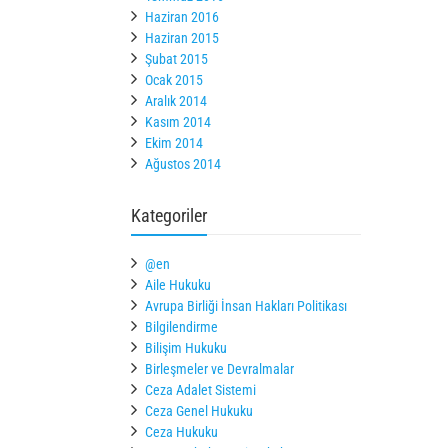
Haziran 2016
Haziran 2015
Şubat 2015
Ocak 2015
Aralık 2014
Kasım 2014
Ekim 2014
Ağustos 2014
Kategoriler
@en
Aile Hukuku
Avrupa Birliği İnsan Hakları Politikası
Bilgilendirme
Bilişim Hukuku
Birleşmeler ve Devralmalar
Ceza Adalet Sistemi
Ceza Genel Hukuku
Ceza Hukuku