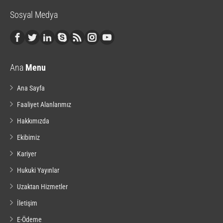
Sosyal Medya
Ana
Menu
Ana Sayfa
Faaliyet Alanlarımız
Hakkımızda
Ekibimiz
Kariyer
Hukuki Yayınlar
Uzaktan Hizmetler
İletişim
E-Ödeme