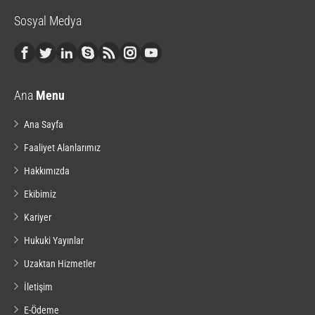
Sosyal Medya
Ana
Menu
Ana Sayfa
Faaliyet Alanlarımız
Hakkımızda
Ekibimiz
Kariyer
Hukuki Yayınlar
Uzaktan Hizmetler
İletişim
E-Ödeme